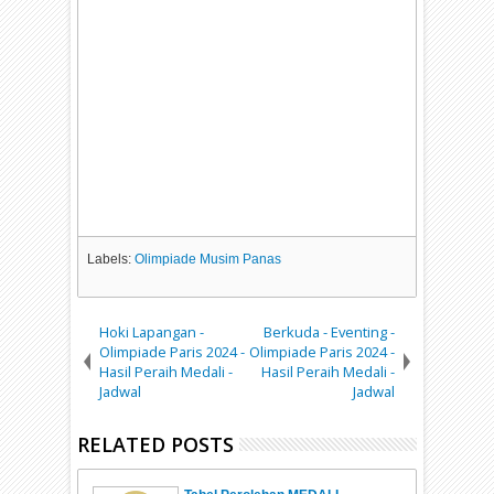
Labels:
Olimpiade Musim Panas
Hoki Lapangan -
Berkuda - Eventing -
Olimpiade Paris 2024 -
Olimpiade Paris 2024 -
Hasil Peraih Medali -
Hasil Peraih Medali -
Jadwal
Jadwal
RELATED POSTS