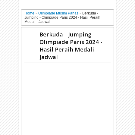
Home
»
Olimpiade Musim Panas
»
Berkuda -
Jumping - Olimpiade Paris 2024 - Hasil Peraih
Medali - Jadwal
Berkuda - Jumping -
Olimpiade Paris 2024 -
Hasil Peraih Medali -
Jadwal