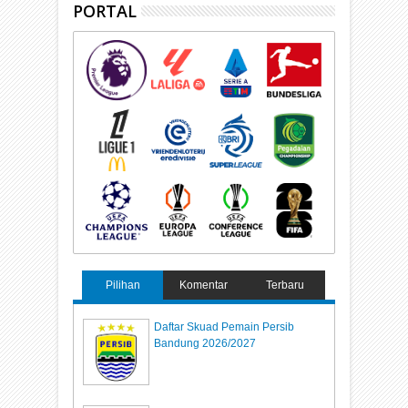
PORTAL
Pilihan
Komentar
Terbaru
Daftar Skuad Pemain Persib
Bandung 2026/2027