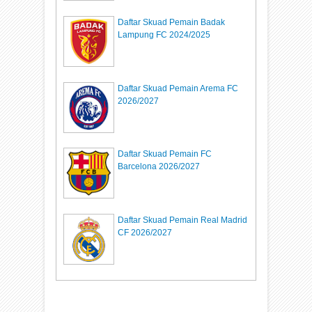
Daftar Skuad Pemain Badak
Lampung FC 2024/2025
Daftar Skuad Pemain Arema FC
2026/2027
Daftar Skuad Pemain FC
Barcelona 2026/2027
Daftar Skuad Pemain Real Madrid
CF 2026/2027