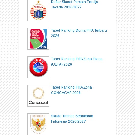
Daftar Skuad Pemain Persija
Jakarta 2026/2027
Tabel Ranking Dunia FIFA Terbaru
2026
Tabel Ranking FIFA Zona Eropa
(UEFA) 2026
Tabel Ranking FIFA Zona
CONCACAF 2026
Skuad Timnas Sepakbola
Indonesia 2026/2027