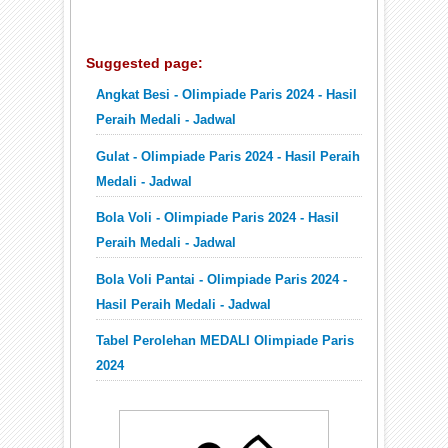
Suggested page:
Angkat Besi - Olimpiade Paris 2024 - Hasil
Peraih Medali - Jadwal
Gulat - Olimpiade Paris 2024 - Hasil Peraih
Medali - Jadwal
Bola Voli - Olimpiade Paris 2024 - Hasil
Peraih Medali - Jadwal
Bola Voli Pantai - Olimpiade Paris 2024 -
Hasil Peraih Medali - Jadwal
Tabel Perolehan MEDALI Olimpiade Paris
2024