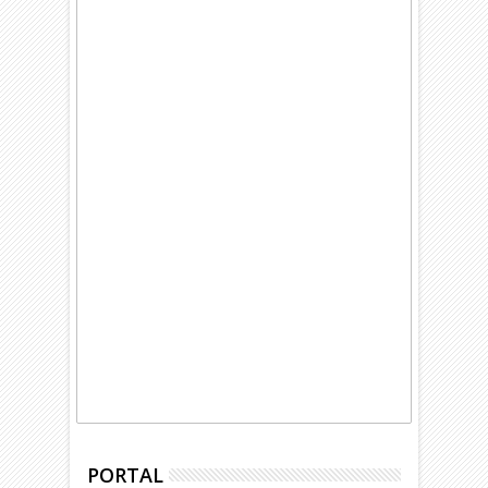
PORTAL