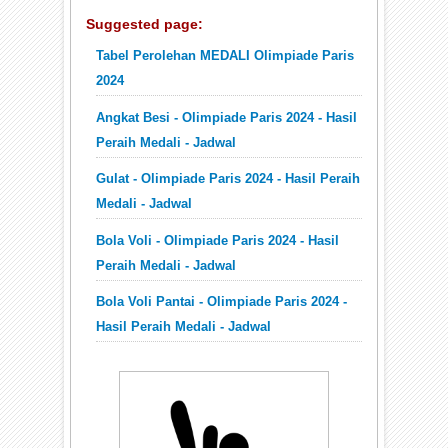
Suggested page:
Tabel Perolehan MEDALI Olimpiade Paris
2024
Angkat Besi - Olimpiade Paris 2024 - Hasil
Peraih Medali - Jadwal
Gulat - Olimpiade Paris 2024 - Hasil Peraih
Medali - Jadwal
Bola Voli - Olimpiade Paris 2024 - Hasil
Peraih Medali - Jadwal
Bola Voli Pantai - Olimpiade Paris 2024 -
Hasil Peraih Medali - Jadwal