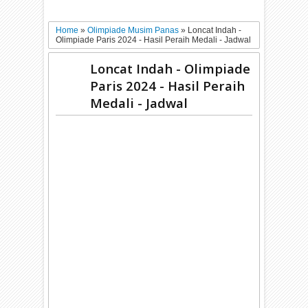
Home
»
Olimpiade Musim Panas
»
Loncat Indah -
Olimpiade Paris 2024 - Hasil Peraih Medali - Jadwal
Loncat Indah - Olimpiade
Paris 2024 - Hasil Peraih
Medali - Jadwal