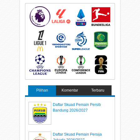
Pilihan
Komentar
Terbaru
Daftar Skuad Pemain Persib
Bandung 2026/2027
Daftar Skuad Pemain Persija
Jakarta 2026/2027