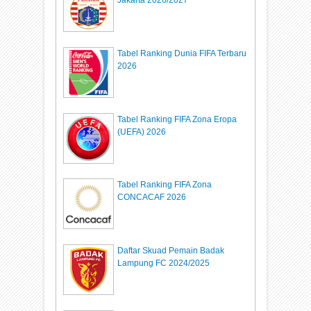
Tabel Ranking Dunia FIFA Terbaru
2026
Tabel Ranking FIFA Zona Eropa
(UEFA) 2026
Tabel Ranking FIFA Zona
CONCACAF 2026
Daftar Skuad Pemain Badak
Lampung FC 2024/2025