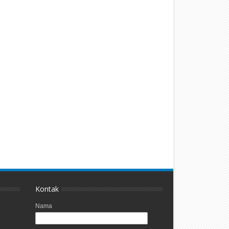
Kontak
Nama