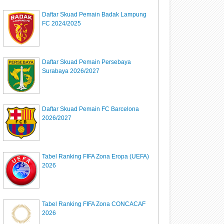
Daftar Skuad Pemain Badak Lampung
FC 2024/2025
Daftar Skuad Pemain Persebaya
Surabaya 2026/2027
Daftar Skuad Pemain FC Barcelona
2026/2027
Tabel Ranking FIFA Zona Eropa (UEFA)
2026
Tabel Ranking FIFA Zona CONCACAF
2026