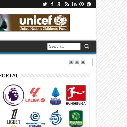
PORTAL