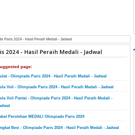
e Paris 2024 - Hasil Peraih Medali - Jadwal
s 2024 - Hasil Peraih Medali - Jadwal
uggested page:
ulat - Olimpiade Paris 2024 - Hasil Peraih Medali - Jadwal
ola Voli - Olimpiade Paris 2024 - Hasil Peraih Medali - Jadwal
ola Voli Pantai - Olimpiade Paris 2024 - Hasil Peraih Medali -
adwal
abel Perolehan MEDALI Olimpiade Paris 2024
ngkat Besi - Olimpiade Paris 2024 - Hasil Peraih Medali - Jadwal