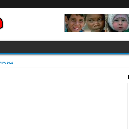
FIFA 2026