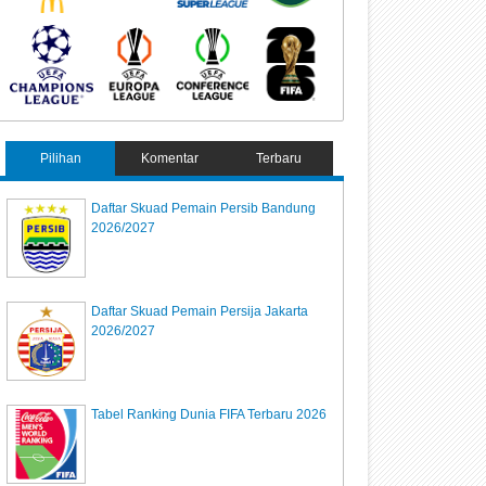
Pilihan
Komentar
Terbaru
Daftar Skuad Pemain Persib Bandung
2026/2027
Daftar Skuad Pemain Persija Jakarta
2026/2027
Tabel Ranking Dunia FIFA Terbaru 2026