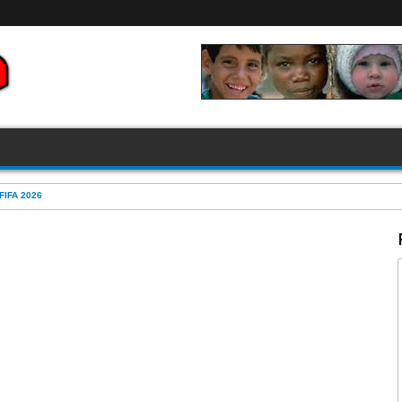
FIFA 2026