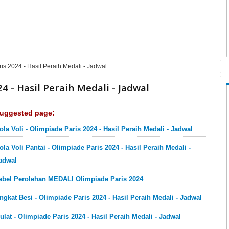
is 2024 - Hasil Peraih Medali - Jadwal
4 - Hasil Peraih Medali - Jadwal
uggested page:
ola Voli - Olimpiade Paris 2024 - Hasil Peraih Medali - Jadwal
ola Voli Pantai - Olimpiade Paris 2024 - Hasil Peraih Medali -
adwal
abel Perolehan MEDALI Olimpiade Paris 2024
ngkat Besi - Olimpiade Paris 2024 - Hasil Peraih Medali - Jadwal
ulat - Olimpiade Paris 2024 - Hasil Peraih Medali - Jadwal