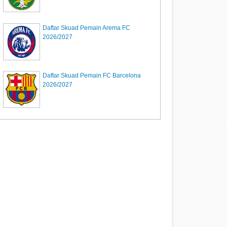
Daftar Skuad Pemain Arema FC
2026/2027
Daftar Skuad Pemain FC Barcelona
2026/2027