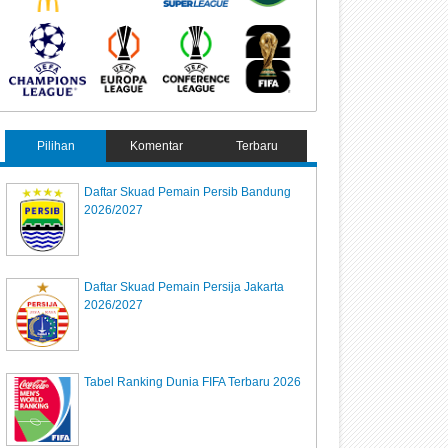
Pilihan
Komentar
Terbaru
Daftar Skuad Pemain Persib Bandung
2026/2027
Daftar Skuad Pemain Persija Jakarta
2026/2027
Tabel Ranking Dunia FIFA Terbaru 2026