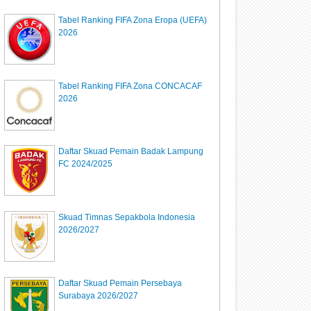
Tabel Ranking FIFA Zona Eropa (UEFA)
2026
Tabel Ranking FIFA Zona CONCACAF
2026
Daftar Skuad Pemain Badak Lampung
FC 2024/2025
Skuad Timnas Sepakbola Indonesia
2026/2027
Daftar Skuad Pemain Persebaya
Surabaya 2026/2027