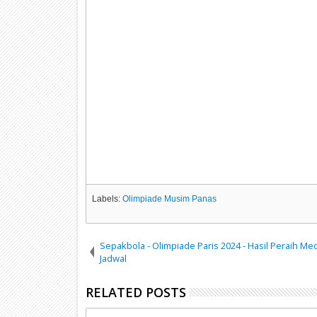
Labels:
Olimpiade Musim Panas
Sepakbola - Olimpiade Paris 2024 - Hasil Peraih Meda
Jadwal
RELATED POSTS