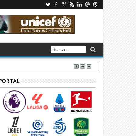
PORTAL