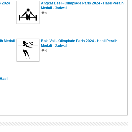
s 2024
Angkat Besi - Olimpiade Paris 2024 - Hasil Peraih
Medali - Jadwal
0
ih Medali
Bola Voli - Olimpiade Paris 2024 - Hasil Peraih
Medali - Jadwal
0
 Hasil