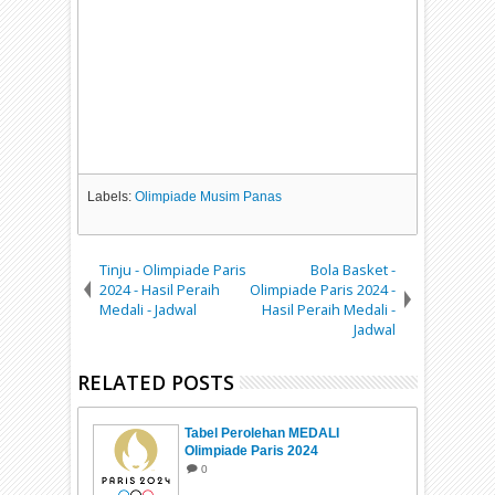
Labels:
Olimpiade Musim Panas
Tinju - Olimpiade Paris
Bola Basket -
2024 - Hasil Peraih
Olimpiade Paris 2024 -
Medali - Jadwal
Hasil Peraih Medali -
Jadwal
RELATED POSTS
Tabel Perolehan MEDALI
Olimpiade Paris 2024
0