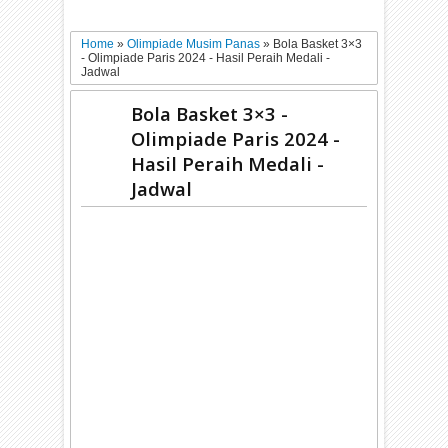
Home
»
Olimpiade Musim Panas
»
Bola Basket 3×3
- Olimpiade Paris 2024 - Hasil Peraih Medali -
Jadwal
Bola Basket 3×3 -
Olimpiade Paris 2024 -
Hasil Peraih Medali -
Jadwal