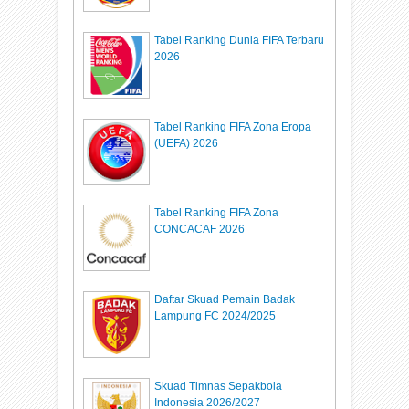
Tabel Ranking Dunia FIFA Terbaru
2026
Tabel Ranking FIFA Zona Eropa
(UEFA) 2026
Tabel Ranking FIFA Zona
CONCACAF 2026
Daftar Skuad Pemain Badak
Lampung FC 2024/2025
Skuad Timnas Sepakbola
Indonesia 2026/2027