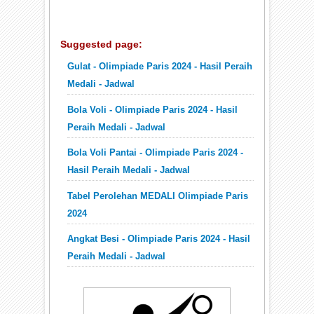
Suggested page:
Gulat - Olimpiade Paris 2024 - Hasil Peraih
Medali - Jadwal
Bola Voli - Olimpiade Paris 2024 - Hasil
Peraih Medali - Jadwal
Bola Voli Pantai - Olimpiade Paris 2024 -
Hasil Peraih Medali - Jadwal
Tabel Perolehan MEDALI Olimpiade Paris
2024
Angkat Besi - Olimpiade Paris 2024 - Hasil
Peraih Medali - Jadwal