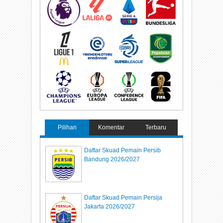
Pilihan
Komentar
Terbaru
Daftar Skuad Pemain Persib
Bandung 2026/2027
Daftar Skuad Pemain Persija
Jakarta 2026/2027