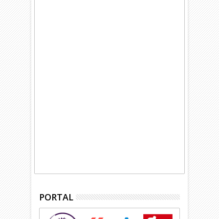
PORTAL