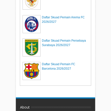
Daftar Skuad Pemain Arema FC
2026/2027
Daftar Skuad Pemain Persebaya
Surabaya 2026/2027
Daftar Skuad Pemain FC
Barcelona 2026/2027
About