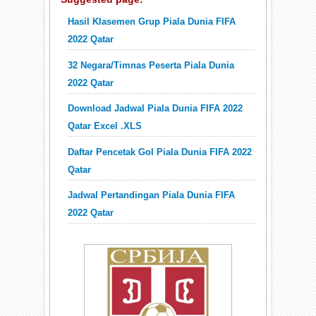
Hasil Klasemen Grup Piala Dunia FIFA
2022 Qatar
32 Negara/Timnas Peserta Piala Dunia
2022 Qatar
Download Jadwal Piala Dunia FIFA 2022
Qatar Excel .XLS
Daftar Pencetak Gol Piala Dunia FIFA 2022
Qatar
Jadwal Pertandingan Piala Dunia FIFA
2022 Qatar