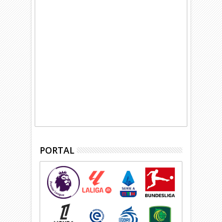
PORTAL