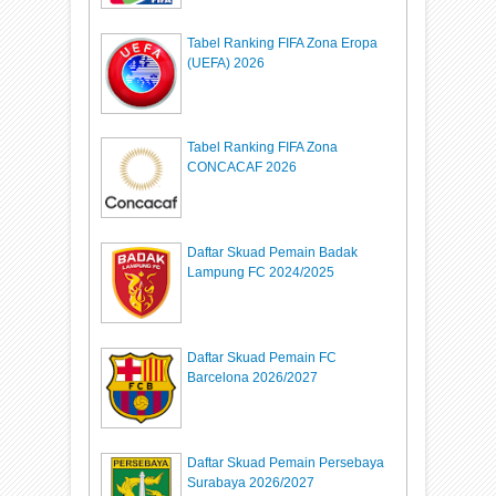
Tabel Ranking FIFA Zona Eropa
(UEFA) 2026
Tabel Ranking FIFA Zona
CONCACAF 2026
Daftar Skuad Pemain Badak
Lampung FC 2024/2025
Daftar Skuad Pemain FC
Barcelona 2026/2027
Daftar Skuad Pemain Persebaya
Surabaya 2026/2027