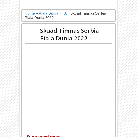
Home
»
Piala Dunia FIFA
»
Skuad Timnas Serbia
Piala Dunia 2022
Skuad Timnas Serbia
Piala Dunia 2022
Suggested page: