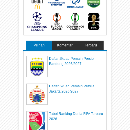
Pilihan
Komentar
Terbaru
Daftar Skuad Pemain Persib
Bandung 2026/2027
Daftar Skuad Pemain Persija
Jakarta 2026/2027
Tabel Ranking Dunia FIFA Terbaru
2026