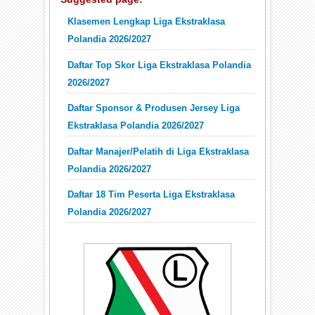
Klasemen Lengkap Liga Ekstraklasa
Polandia 2026/2027
Daftar Top Skor Liga Ekstraklasa Polandia
2026/2027
Daftar Sponsor & Produsen Jersey Liga
Ekstraklasa Polandia 2026/2027
Daftar Manajer/Pelatih di Liga Ekstraklasa
Polandia 2026/2027
Daftar 18 Tim Peserta Liga Ekstraklasa
Polandia 2026/2027