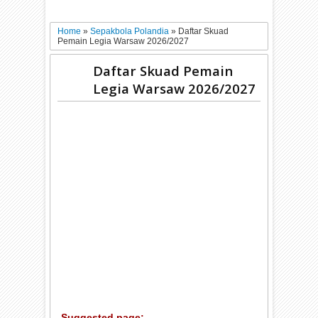
Home
»
Sepakbola Polandia
»
Daftar Skuad
Pemain Legia Warsaw 2026/2027
Daftar Skuad Pemain
Legia Warsaw 2026/2027
Suggested page: