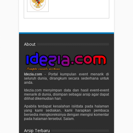
About
Idezia.com
- Portal kumpulan event menarik di
seluruh dunia, dirangkum secara sederhana untuk
anda.
Idezia.com menyimpan data dan hasil event-event
menarik di dunia, disimpan sebagai arsip agar dapat
dilihat dikemudian hari.
Apabila terdapat kesalahan isi/data pada halaman
yang kami sediakan, kami harapkan pembaca
bersedia mengkoreksinya dengan mengisi komentar
pada halaman tersebut. Salam.
Arsip Terbaru