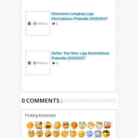
Klasemen Lengkap Liga
Ekstraklasa Polandia 2026/2027
0
Daftar Top Skor Liga Ekstraklasa
Polandia 2026/2027
0
0 COMMENTS :
Posting Komentar