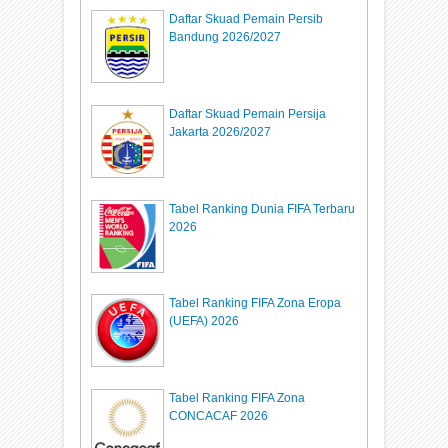
Daftar Skuad Pemain Persib
Bandung 2026/2027
Daftar Skuad Pemain Persija
Jakarta 2026/2027
Tabel Ranking Dunia FIFA Terbaru
2026
Tabel Ranking FIFA Zona Eropa
(UEFA) 2026
Tabel Ranking FIFA Zona
CONCACAF 2026