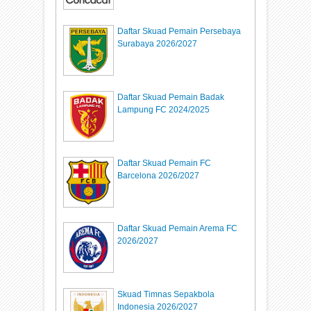
Daftar Skuad Pemain Persebaya
Surabaya 2026/2027
Daftar Skuad Pemain Badak
Lampung FC 2024/2025
Daftar Skuad Pemain FC
Barcelona 2026/2027
Daftar Skuad Pemain Arema FC
2026/2027
Skuad Timnas Sepakbola
Indonesia 2026/2027