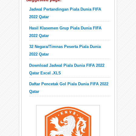
Jadwal Pertandingan Piala Dunia FIFA
2022 Qatar
Hasil Klasemen Grup Piala Dunia FIFA
2022 Qatar
32 Negara/Timnas Peserta Piala Dunia
2022 Qatar
Download Jadwal Piala Dunia FIFA 2022
Qatar Excel .XLS
Daftar Pencetak Gol Piala Dunia FIFA 2022
Qatar