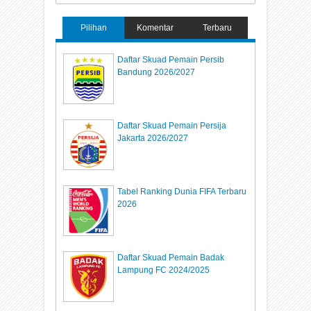
Pilihan
Komentar
Terbaru
Daftar Skuad Pemain Persib
Bandung 2026/2027
Daftar Skuad Pemain Persija
Jakarta 2026/2027
Tabel Ranking Dunia FIFA Terbaru
2026
Daftar Skuad Pemain Badak
Lampung FC 2024/2025