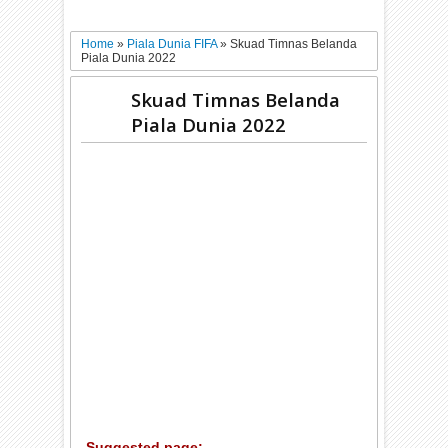
Home
»
Piala Dunia FIFA
»
Skuad Timnas Belanda
Piala Dunia 2022
Skuad Timnas Belanda
Piala Dunia 2022
Suggested page: