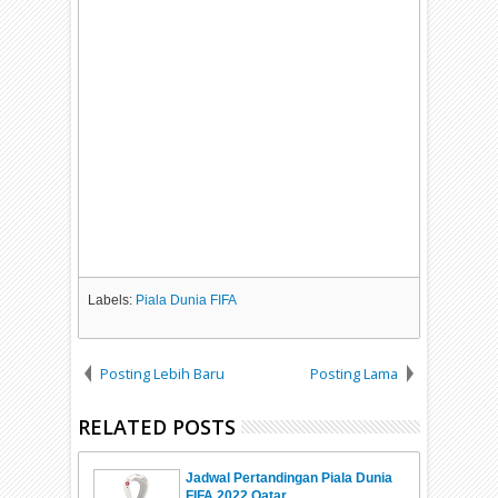
Labels:
Piala Dunia FIFA
Posting Lebih Baru
Posting Lama
RELATED POSTS
Jadwal Pertandingan Piala Dunia
FIFA 2022 Qatar