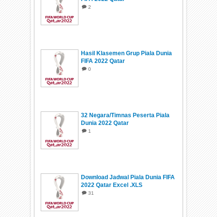
2
Hasil Klasemen Grup Piala Dunia
FIFA 2022 Qatar
0
32 Negara/Timnas Peserta Piala
Dunia 2022 Qatar
1
Download Jadwal Piala Dunia FIFA
2022 Qatar Excel .XLS
31