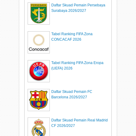
Daftar Skuad Pemain Persebaya
Surabaya 2026/2027
Tabel Ranking FIFA Zona
CONCACAF 2026
Tabel Ranking FIFA Zona Eropa
(UEFA) 2026
Daftar Skuad Pemain FC
Barcelona 2026/2027
Daftar Skuad Pemain Real Madrid
CF 2026/2027