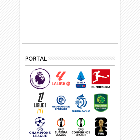
PORTAL