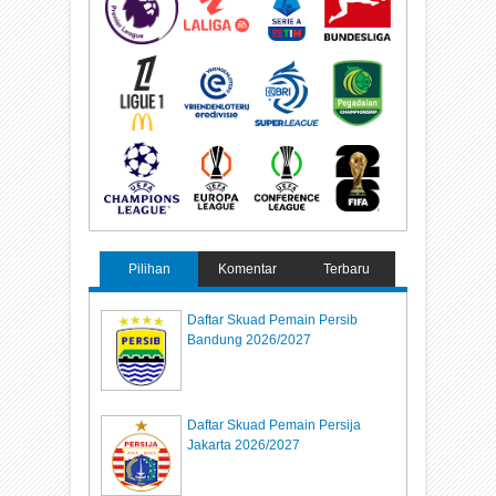
Pilihan
Komentar
Terbaru
Daftar Skuad Pemain Persib
Bandung 2026/2027
Daftar Skuad Pemain Persija
Jakarta 2026/2027