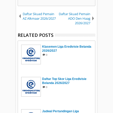
Daftar Skuad Pemain
Daftar Skuad Pemain
AZ Alkmaar 2026/2027
ADO Den Haag
2026/2027
RELATED POSTS
Klasemen Liga Eredivisie Belanda
2026/2027
0
Daftar Top Skor Liga Eredivisie
Belanda 2026/2027
0
Jadwal Pertandingan Liga