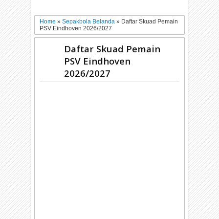
Home
»
Sepakbola Belanda
»
Daftar Skuad Pemain
PSV Eindhoven 2026/2027
Daftar Skuad Pemain
PSV Eindhoven
2026/2027