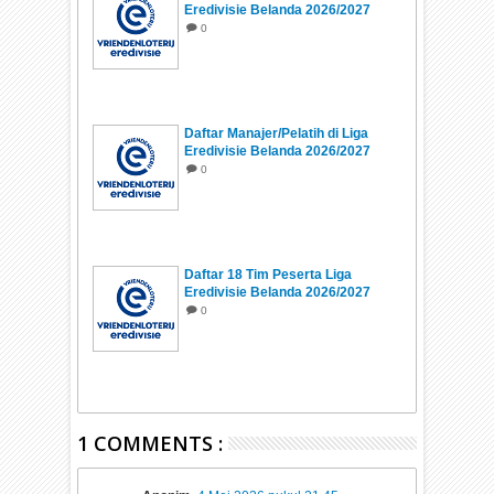
Eredivisie Belanda 2026/2027
0
Daftar Manajer/Pelatih di Liga
Eredivisie Belanda 2026/2027
0
Daftar 18 Tim Peserta Liga
Eredivisie Belanda 2026/2027
0
1 COMMENTS :