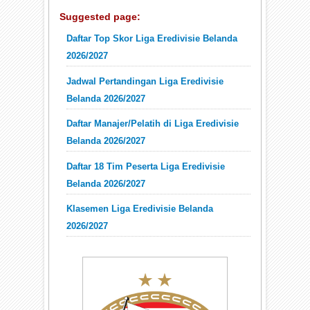
Suggested page:
Daftar Top Skor Liga Eredivisie Belanda
2026/2027
Jadwal Pertandingan Liga Eredivisie
Belanda 2026/2027
Daftar Manajer/Pelatih di Liga Eredivisie
Belanda 2026/2027
Daftar 18 Tim Peserta Liga Eredivisie
Belanda 2026/2027
Klasemen Liga Eredivisie Belanda
2026/2027