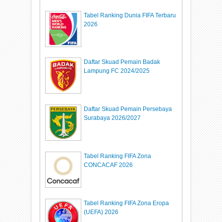
Tabel Ranking Dunia FIFA Terbaru
2026
Daftar Skuad Pemain Badak
Lampung FC 2024/2025
Daftar Skuad Pemain Persebaya
Surabaya 2026/2027
Tabel Ranking FIFA Zona
CONCACAF 2026
Tabel Ranking FIFA Zona Eropa
(UEFA) 2026