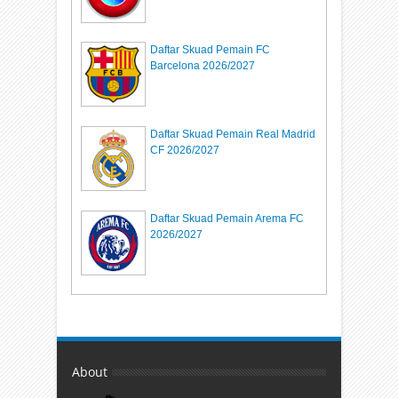
Daftar Skuad Pemain FC
Barcelona 2026/2027
Daftar Skuad Pemain Real Madrid
CF 2026/2027
Daftar Skuad Pemain Arema FC
2026/2027
About