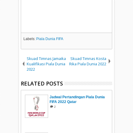
Labels:
Piala Dunia FIFA
Skuad Timnas Jamaika
Skuad Timnas Kosta
Kualifikasi Piala Dunia
Rika Piala Dunia 2022
2022
RELATED POSTS
Jadwal Pertandingan Piala Dunia
FIFA 2022 Qatar
2