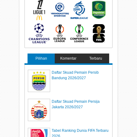
Pilihan
Komentar
Terbaru
Daftar Skuad Pemain Persib
Bandung 2026/2027
Daftar Skuad Pemain Persija
Jakarta 2026/2027
Tabel Ranking Dunia FIFA Terbaru
2026