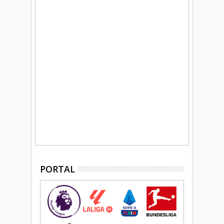
PORTAL