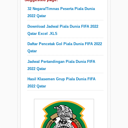
32 Negara/Timnas Peserta Piala Dunia
2022 Qatar
Download Jadwal Piala Dunia FIFA 2022
Qatar Excel .XLS
Daftar Pencetak Gol Piala Dunia FIFA 2022
Qatar
Jadwal Pertandingan Piala Dunia FIFA
2022 Qatar
Hasil Klasemen Grup Piala Dunia FIFA
2022 Qatar