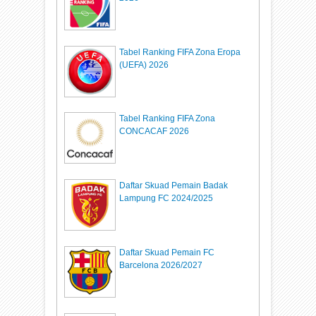
Tabel Ranking FIFA Zona Eropa
(UEFA) 2026
Tabel Ranking FIFA Zona
CONCACAF 2026
Daftar Skuad Pemain Badak
Lampung FC 2024/2025
Daftar Skuad Pemain FC
Barcelona 2026/2027