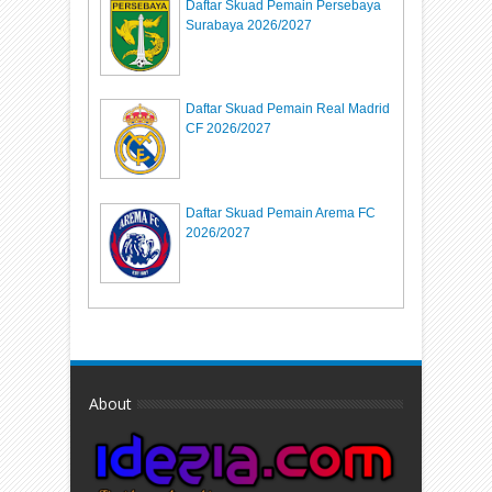
Daftar Skuad Pemain Persebaya
Surabaya 2026/2027
Daftar Skuad Pemain Real Madrid
CF 2026/2027
Daftar Skuad Pemain Arema FC
2026/2027
About