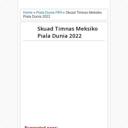
Home
»
Piala Dunia FIFA
»
Skuad Timnas Meksiko
Piala Dunia 2022
Skuad Timnas Meksiko
Piala Dunia 2022
Suggested page: