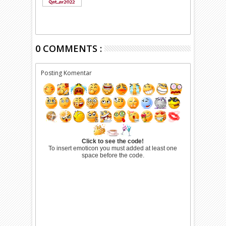
0 COMMENTS :
Posting Komentar
Click to see the code!
To insert emoticon you must added at least one
space before the code.