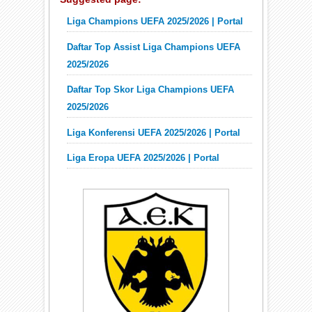
Liga Champions UEFA 2025/2026 | Portal
Daftar Top Assist Liga Champions UEFA
2025/2026
Daftar Top Skor Liga Champions UEFA
2025/2026
Liga Konferensi UEFA 2025/2026 | Portal
Liga Eropa UEFA 2025/2026 | Portal