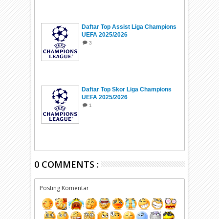
Daftar Top Assist Liga Champions
UEFA 2025/2026
3
Daftar Top Skor Liga Champions
UEFA 2025/2026
1
0 COMMENTS :
Posting Komentar