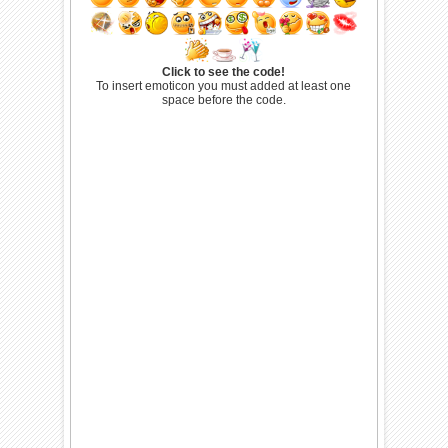
Click to see the code!
To insert emoticon you must added at least one
space before the code.