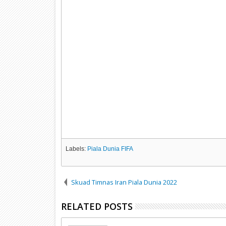
Labels:
Piala Dunia FIFA
Skuad Timnas Iran Piala Dunia 2022
RELATED POSTS