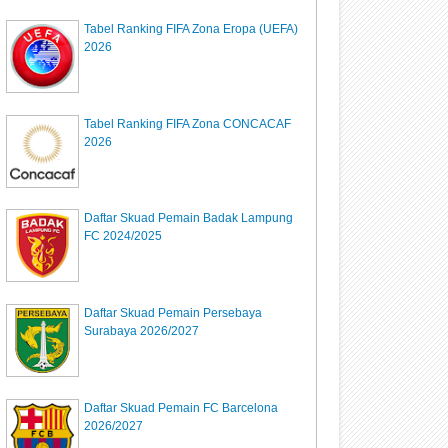
Tabel Ranking FIFA Zona Eropa (UEFA)
2026
Tabel Ranking FIFA Zona CONCACAF
2026
Daftar Skuad Pemain Badak Lampung
FC 2024/2025
Daftar Skuad Pemain Persebaya
Surabaya 2026/2027
Daftar Skuad Pemain FC Barcelona
2026/2027