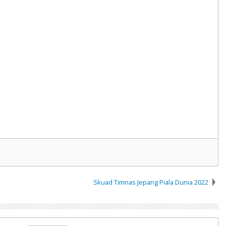
Skuad Timnas Jepang Piala Dunia 2022