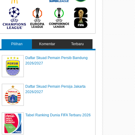
Pilihan
Komentar
Terbaru
Daftar Skuad Pemain Persib Bandung
2026/2027
Daftar Skuad Pemain Persija Jakarta
2026/2027
Tabel Ranking Dunia FIFA Terbaru 2026