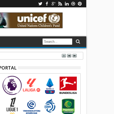
PORTAL