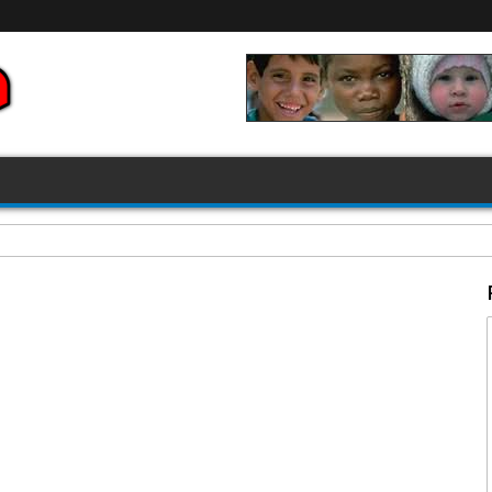
FIFA 2026