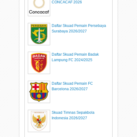
CONCACAF 2026
Daftar Skuad Pemain Persebaya
Surabaya 2026/2027
Daftar Skuad Pemain Badak
Lampung FC 2024/2025
Daftar Skuad Pemain FC
Barcelona 2026/2027
Skuad Timnas Sepakbola
Indonesia 2026/2027