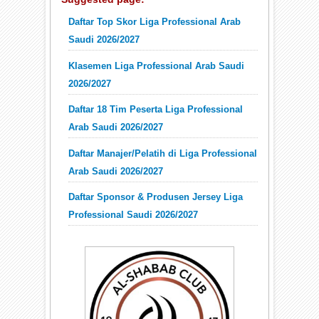
Daftar Top Skor Liga Professional Arab
Saudi 2026/2027
Klasemen Liga Professional Arab Saudi
2026/2027
Daftar 18 Tim Peserta Liga Professional
Arab Saudi 2026/2027
Daftar Manajer/Pelatih di Liga Professional
Arab Saudi 2026/2027
Daftar Sponsor & Produsen Jersey Liga
Professional Saudi 2026/2027