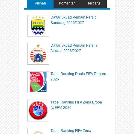
Pilihan
Komentar
Terbaru
Daftar Skuad Pemain Persib
Bandung 2026/2027
Daftar Skuad Pemain Persija
Jakarta 2026/2027
Tabel Ranking Dunia FIFA Terbaru
2026
Tabel Ranking FIFA Zona Eropa
(UEFA) 2026
Tabel Ranking FIFA Zona