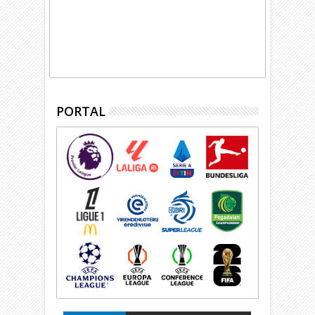
PORTAL