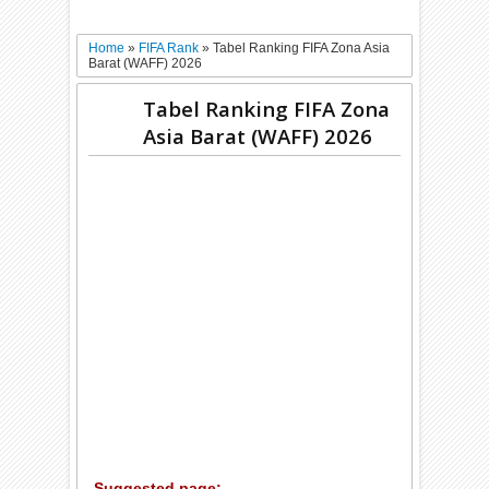
Home
»
FIFA Rank
»
Tabel Ranking FIFA Zona Asia
Barat (WAFF) 2026
Tabel Ranking FIFA Zona
Asia Barat (WAFF) 2026
Suggested page: