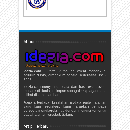
About
Idezia.com
- Portal kumpulan event menarik di
seluruh dunia, dirangkum secara sederhana untuk
anda.
Idezia.com menyimpan data dan hasil event-event
menarik di dunia, disimpan sebagai arsip agar dapat
dilihat dikemudian hari.
Apabila terdapat kesalahan isi/data pada halaman
yang kami sediakan, kami harapkan pembaca
bersedia mengkoreksinya dengan mengisi komentar
pada halaman tersebut. Salam.
Arsip Terbaru