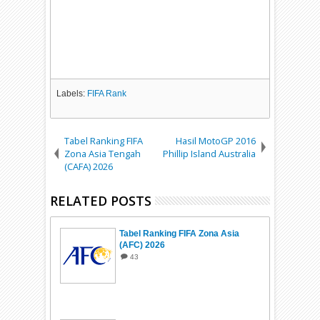
Labels:
FIFA Rank
Tabel Ranking FIFA
Hasil MotoGP 2016
Zona Asia Tengah
Phillip Island Australia
(CAFA) 2026
RELATED POSTS
Tabel Ranking FIFA Zona Asia
(AFC) 2026
43