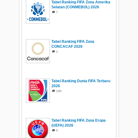
Tabel Ranking FIFA Zona Amerika
Selatan (CONMEBOL) 2026
7
Tabel Ranking FIFA Zona
CONCACAF 2026
1
Tabel Ranking Dunia FIFA Terbaru
2026
195
Tabel Ranking FIFA Zona Eropa
(UEFA) 2026
5