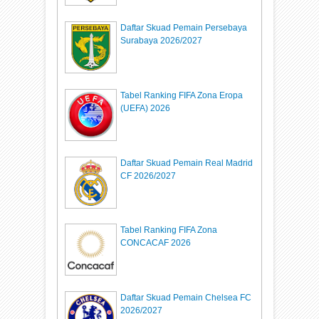
Daftar Skuad Pemain Persebaya
Surabaya 2026/2027
Tabel Ranking FIFA Zona Eropa
(UEFA) 2026
Daftar Skuad Pemain Real Madrid
CF 2026/2027
Tabel Ranking FIFA Zona
CONCACAF 2026
Daftar Skuad Pemain Chelsea FC
2026/2027