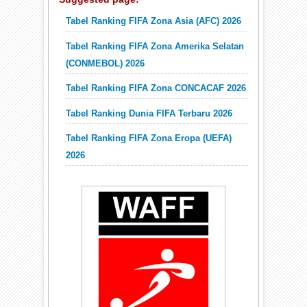
Tabel Ranking FIFA Zona Asia (AFC) 2026
Tabel Ranking FIFA Zona Amerika Selatan
(CONMEBOL) 2026
Tabel Ranking FIFA Zona CONCACAF 2026
Tabel Ranking Dunia FIFA Terbaru 2026
Tabel Ranking FIFA Zona Eropa (UEFA)
2026