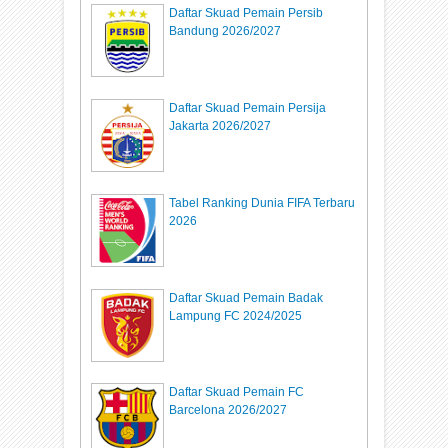
Daftar Skuad Pemain Persib
Bandung 2026/2027
Daftar Skuad Pemain Persija
Jakarta 2026/2027
Tabel Ranking Dunia FIFA Terbaru
2026
Daftar Skuad Pemain Badak
Lampung FC 2024/2025
Daftar Skuad Pemain FC
Barcelona 2026/2027