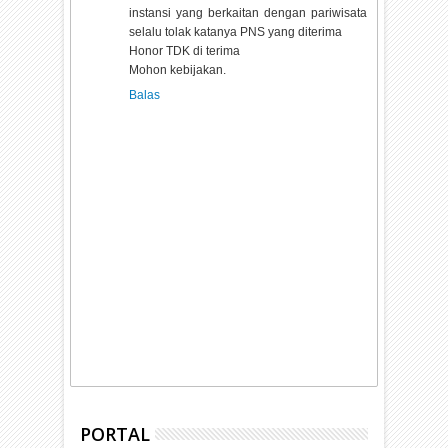
instansi yang berkaitan dengan pariwisata
selalu tolak katanya PNS yang diterima
Honor TDK di terima
Mohon kebijakan.
Balas
PORTAL