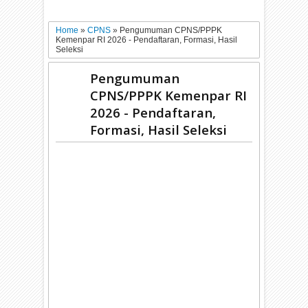
Home
»
CPNS
»
Pengumuman CPNS/PPPK
Kemenpar RI 2026 - Pendaftaran, Formasi, Hasil
Seleksi
Pengumuman
CPNS/PPPK Kemenpar RI
2026 - Pendaftaran,
Formasi, Hasil Seleksi