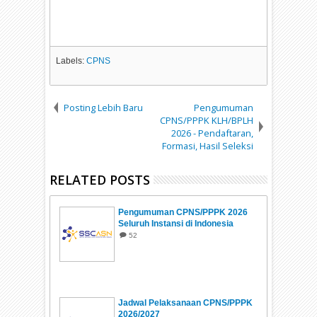
Labels:
CPNS
Posting Lebih Baru
Pengumuman
CPNS/PPPK KLH/BPLH
2026 - Pendaftaran,
Formasi, Hasil Seleksi
RELATED POSTS
Pengumuman CPNS/PPPK 2026
Seluruh Instansi di Indonesia
52
Jadwal Pelaksanaan CPNS/PPPK
2026/2027