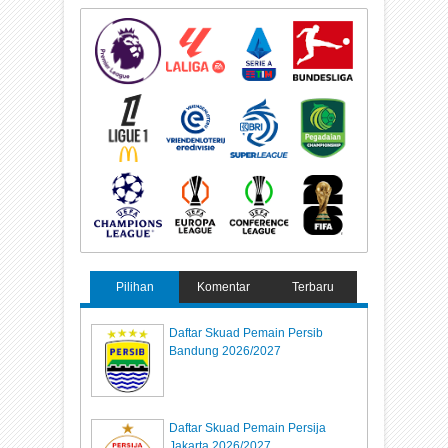
Pilihan
Komentar
Terbaru
Daftar Skuad Pemain Persib
Bandung 2026/2027
Daftar Skuad Pemain Persija
Jakarta 2026/2027