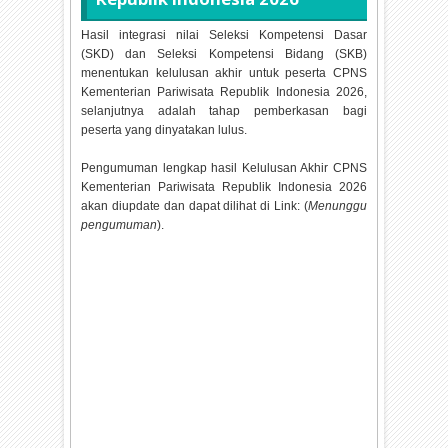
Hasil integrasi nilai Seleksi Kompetensi Dasar
(SKD) dan Seleksi Kompetensi Bidang (SKB)
menentukan kelulusan akhir untuk peserta CPNS
Kementerian Pariwisata Republik Indonesia
2026,
selanjutnya adalah tahap pemberkasan bagi
peserta yang dinyatakan lulus.
Pengumuman lengkap hasil Kelulusan Akhir CPNS
Kementerian Pariwisata Republik Indonesia
2026
akan diupdate dan dapat dilihat di Link: (
Menunggu
pengumuman
).