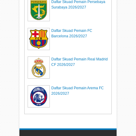
Daftar Skuad Pemain Persebaya
Surabaya 2026/2027
Daftar Skuad Pemain FC
Barcelona 2026/2027
Daftar Skuad Pemain Real Madrid
CF 2026/2027
Daftar Skuad Pemain Arema FC
2026/2027