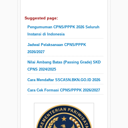
Suggested page:
Pengumuman CPNS/PPPK 2026 Seluruh
Instansi di Indonesia
Jadwal Pelaksanaan CPNS/PPPK
2026/2027
Nilai Ambang Batas (Passing Grade) SKD
CPNS 2024/2025
Cara Mendaftar SSCASN.BKN.GO.ID 2026
Cara Cek Formasi CPNS/PPPK 2026/2027