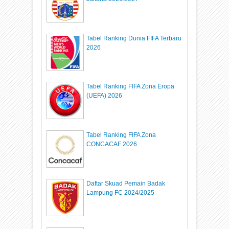
Tabel Ranking Dunia FIFA Terbaru
2026
Tabel Ranking FIFA Zona Eropa
(UEFA) 2026
Tabel Ranking FIFA Zona
CONCACAF 2026
Daftar Skuad Pemain Badak
Lampung FC 2024/2025