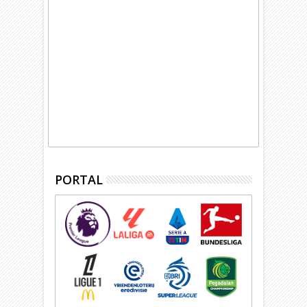
PORTAL