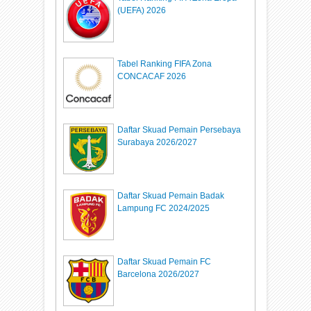
(UEFA) 2026
Tabel Ranking FIFA Zona
CONCACAF 2026
Daftar Skuad Pemain Persebaya
Surabaya 2026/2027
Daftar Skuad Pemain Badak
Lampung FC 2024/2025
Daftar Skuad Pemain FC
Barcelona 2026/2027