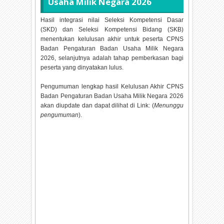
Usaha Milik Negara
2026
Hasil integrasi nilai Seleksi Kompetensi Dasar
(SKD) dan Seleksi Kompetensi Bidang (SKB)
menentukan kelulusan akhir untuk peserta CPNS
Badan Pengaturan Badan Usaha Milik Negara
2026, selanjutnya adalah tahap pemberkasan bagi
peserta yang dinyatakan lulus.
Pengumuman lengkap hasil Kelulusan Akhir CPNS
Badan Pengaturan Badan Usaha Milik Negara
2026
akan diupdate dan dapat dilihat di Link: (
Menunggu
pengumuman
).