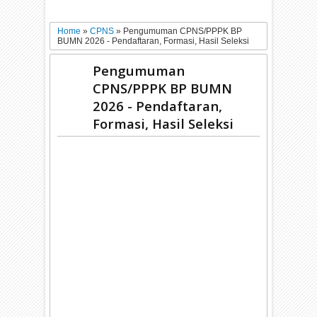
Home
»
CPNS
»
Pengumuman CPNS/PPPK BP
BUMN 2026 - Pendaftaran, Formasi, Hasil Seleksi
Pengumuman
CPNS/PPPK BP BUMN
2026 - Pendaftaran,
Formasi, Hasil Seleksi