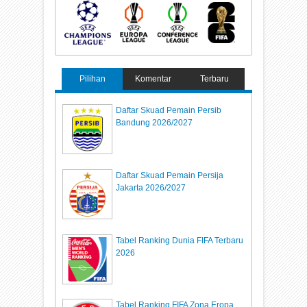
Pilihan
Komentar
Terbaru
Daftar Skuad Pemain Persib
Bandung 2026/2027
Daftar Skuad Pemain Persija
Jakarta 2026/2027
Tabel Ranking Dunia FIFA Terbaru
2026
Tabel Ranking FIFA Zona Eropa