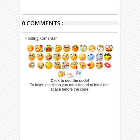
0 COMMENTS :
Posting Komentar
Click to see the code!
To insert emoticon you must added at least one
space before the code.