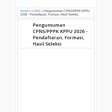
Home
»
CPNS
»
Pengumuman CPNS/PPPK KPPU
2026 - Pendaftaran, Formasi, Hasil Seleksi
Pengumuman
CPNS/PPPK KPPU 2026 -
Pendaftaran, Formasi,
Hasil Seleksi