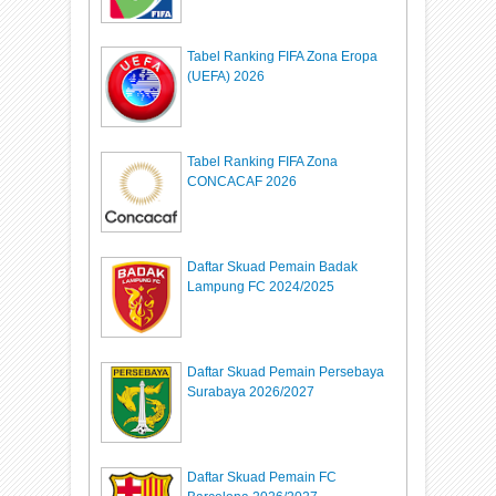
Tabel Ranking FIFA Zona Eropa
(UEFA) 2026
Tabel Ranking FIFA Zona
CONCACAF 2026
Daftar Skuad Pemain Badak
Lampung FC 2024/2025
Daftar Skuad Pemain Persebaya
Surabaya 2026/2027
Daftar Skuad Pemain FC