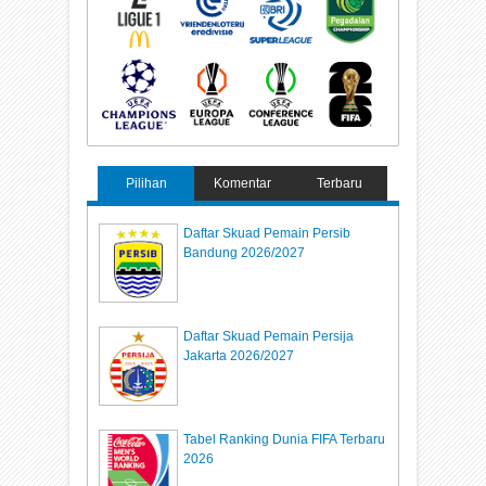
Pilihan
Komentar
Terbaru
Daftar Skuad Pemain Persib
Bandung 2026/2027
Daftar Skuad Pemain Persija
Jakarta 2026/2027
Tabel Ranking Dunia FIFA Terbaru
2026