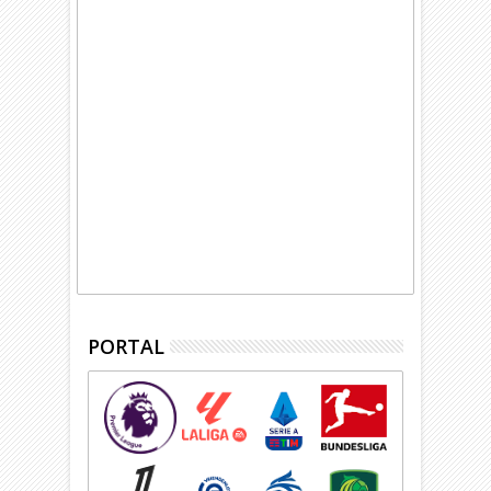
PORTAL