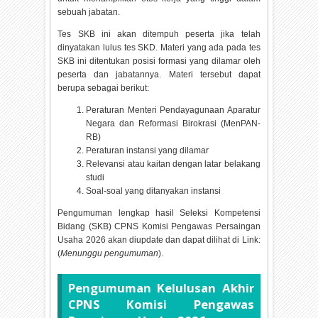
sebuah jabatan.
Tes SKB ini akan ditempuh peserta jika telah
dinyatakan lulus tes SKD. Materi yang ada pada tes
SKB ini ditentukan posisi formasi yang dilamar oleh
peserta dan jabatannya. Materi tersebut dapat
berupa sebagai berikut:
Peraturan Menteri Pendayagunaan Aparatur
Negara dan Reformasi Birokrasi (MenPAN-
RB)
Peraturan instansi yang dilamar
Relevansi atau kaitan dengan latar belakang
studi
Soal-soal yang ditanyakan instansi
Pengumuman lengkap hasil Seleksi Kompetensi
Bidang (SKB) CPNS Komisi Pengawas Persaingan
Usaha
2026 akan diupdate dan dapat dilihat di Link:
(
Menunggu pengumuman
).
Pengumuman Kelulusan Akhir
CPNS Komisi Pengawas