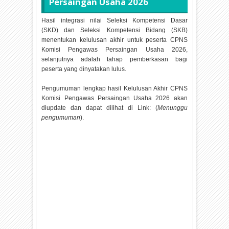
Persaingan Usaha
2026
Hasil integrasi nilai Seleksi Kompetensi Dasar
(SKD) dan Seleksi Kompetensi Bidang (SKB)
menentukan kelulusan akhir untuk peserta CPNS
Komisi Pengawas Persaingan Usaha
2026,
selanjutnya adalah tahap pemberkasan bagi
peserta yang dinyatakan lulus.
Pengumuman lengkap hasil Kelulusan Akhir CPNS
Komisi Pengawas Persaingan Usaha
2026 akan
diupdate dan dapat dilihat di Link: (
Menunggu
pengumuman
).