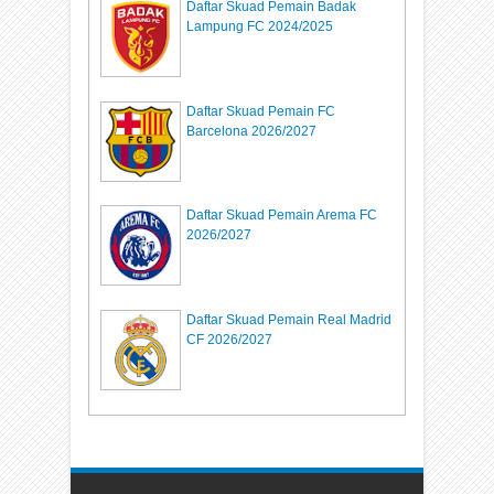
Daftar Skuad Pemain Badak
Lampung FC 2024/2025
Daftar Skuad Pemain FC
Barcelona 2026/2027
Daftar Skuad Pemain Arema FC
2026/2027
Daftar Skuad Pemain Real Madrid
CF 2026/2027