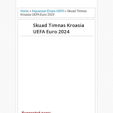
Home
»
Kejuaraan Eropa UEFA
»
Skuad Timnas
Kroasia UEFA Euro 2024
Skuad Timnas Kroasia
UEFA Euro 2024
Suggested page: