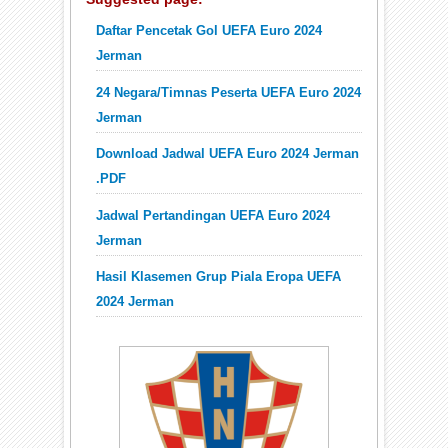
Daftar Pencetak Gol UEFA Euro 2024
Jerman
24 Negara/Timnas Peserta UEFA Euro 2024
Jerman
Download Jadwal UEFA Euro 2024 Jerman
.PDF
Jadwal Pertandingan UEFA Euro 2024
Jerman
Hasil Klasemen Grup Piala Eropa UEFA
2024 Jerman