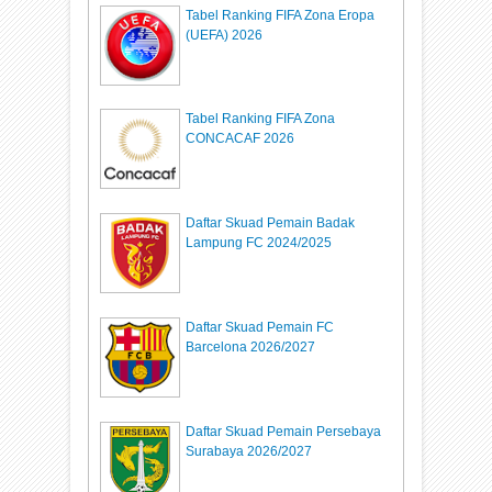
Tabel Ranking FIFA Zona Eropa
(UEFA) 2026
Tabel Ranking FIFA Zona
CONCACAF 2026
Daftar Skuad Pemain Badak
Lampung FC 2024/2025
Daftar Skuad Pemain FC
Barcelona 2026/2027
Daftar Skuad Pemain Persebaya
Surabaya 2026/2027