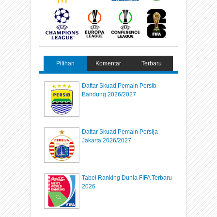
Pilihan
Komentar
Terbaru
Daftar Skuad Pemain Persib
Bandung 2026/2027
Daftar Skuad Pemain Persija
Jakarta 2026/2027
Tabel Ranking Dunia FIFA Terbaru
2026