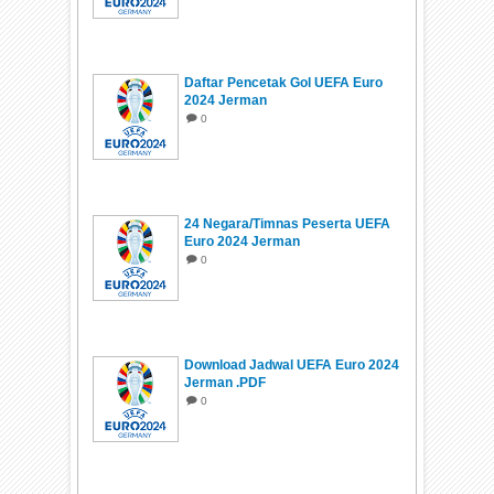
Daftar Pencetak Gol UEFA Euro
2024 Jerman
0
24 Negara/Timnas Peserta UEFA
Euro 2024 Jerman
0
Download Jadwal UEFA Euro 2024
Jerman .PDF
0