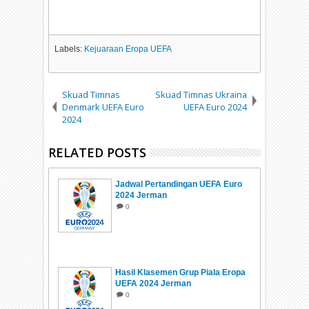
Labels:
Kejuaraan Eropa UEFA
Skuad Timnas
Skuad Timnas Ukraina
Denmark UEFA Euro
UEFA Euro 2024
2024
RELATED POSTS
Jadwal Pertandingan UEFA Euro
2024 Jerman
0
Hasil Klasemen Grup Piala Eropa
UEFA 2024 Jerman
0