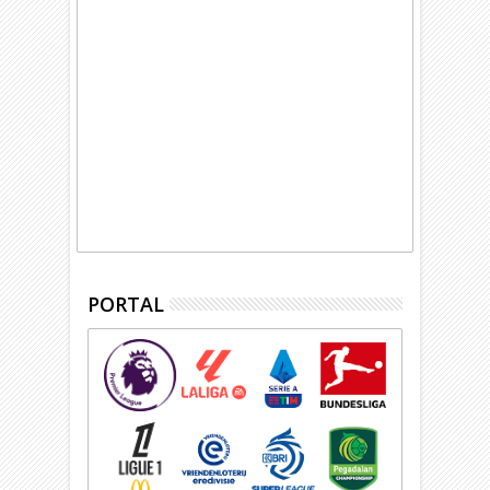
PORTAL