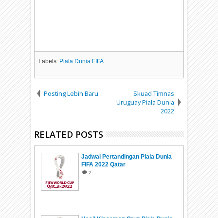
Labels:
Piala Dunia FIFA
Posting Lebih Baru
Skuad Timnas
Uruguay Piala Dunia
2022
RELATED POSTS
Jadwal Pertandingan Piala Dunia
FIFA 2022 Qatar
2