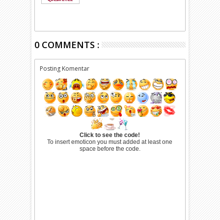
0 COMMENTS :
Posting Komentar
Click to see the code!
To insert emoticon you must added at least one
space before the code.