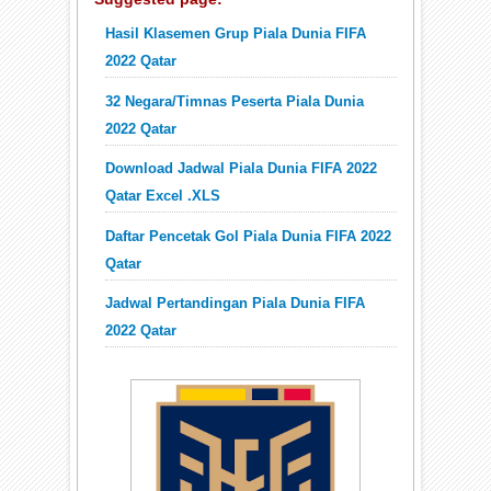
Hasil Klasemen Grup Piala Dunia FIFA
2022 Qatar
32 Negara/Timnas Peserta Piala Dunia
2022 Qatar
Download Jadwal Piala Dunia FIFA 2022
Qatar Excel .XLS
Daftar Pencetak Gol Piala Dunia FIFA 2022
Qatar
Jadwal Pertandingan Piala Dunia FIFA
2022 Qatar