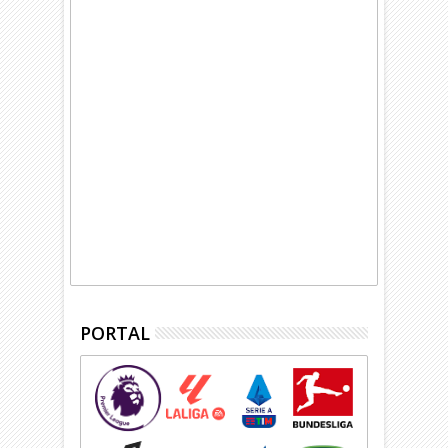
PORTAL