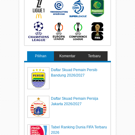
Pilihan
Komentar
Terbaru
Daftar Skuad Pemain Persib
Bandung 2026/2027
Daftar Skuad Pemain Persija
Jakarta 2026/2027
Tabel Ranking Dunia FIFA Terbaru
2026