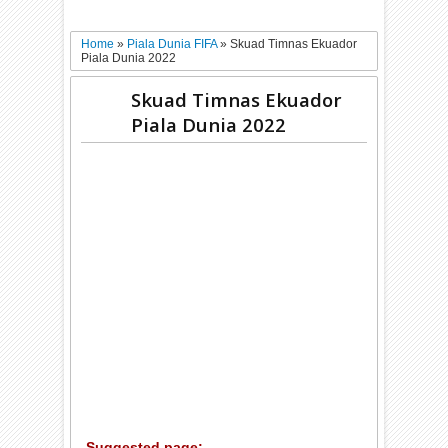
Home
»
Piala Dunia FIFA
»
Skuad Timnas Ekuador
Piala Dunia 2022
Skuad Timnas Ekuador
Piala Dunia 2022
Suggested page: