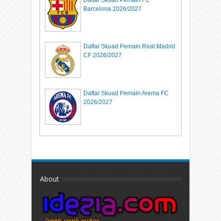
Barcelona 2026/2027
Daftar Skuad Pemain Real Madrid
CF 2026/2027
Daftar Skuad Pemain Arema FC
2026/2027
About