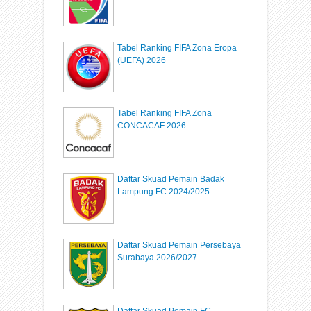
Tabel Ranking FIFA Zona Eropa
(UEFA) 2026
Tabel Ranking FIFA Zona
CONCACAF 2026
Daftar Skuad Pemain Badak
Lampung FC 2024/2025
Daftar Skuad Pemain Persebaya
Surabaya 2026/2027
Daftar Skuad Pemain FC