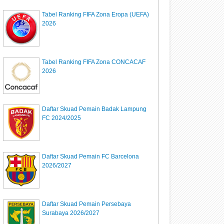
Tabel Ranking FIFA Zona Eropa (UEFA)
2026
Tabel Ranking FIFA Zona CONCACAF
2026
Daftar Skuad Pemain Badak Lampung
FC 2024/2025
Daftar Skuad Pemain FC Barcelona
2026/2027
Daftar Skuad Pemain Persebaya
Surabaya 2026/2027