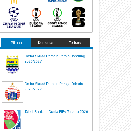
Pilihan
Komentar
Terbaru
Daftar Skuad Pemain Persib Bandung
2026/2027
Daftar Skuad Pemain Persija Jakarta
2026/2027
Tabel Ranking Dunia FIFA Terbaru 2026