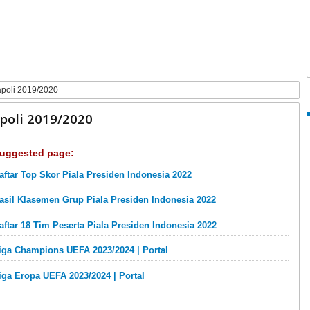
poli 2019/2020
poli 2019/2020
uggested page:
aftar Top Skor Piala Presiden Indonesia 2022
asil Klasemen Grup Piala Presiden Indonesia 2022
aftar 18 Tim Peserta Piala Presiden Indonesia 2022
iga Champions UEFA 2023/2024 | Portal
iga Eropa UEFA 2023/2024 | Portal