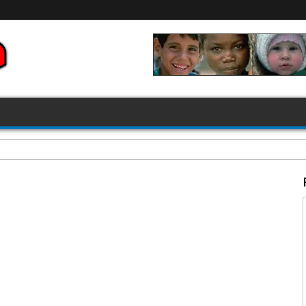
FIFA 2026