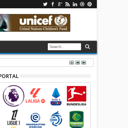
PORTAL