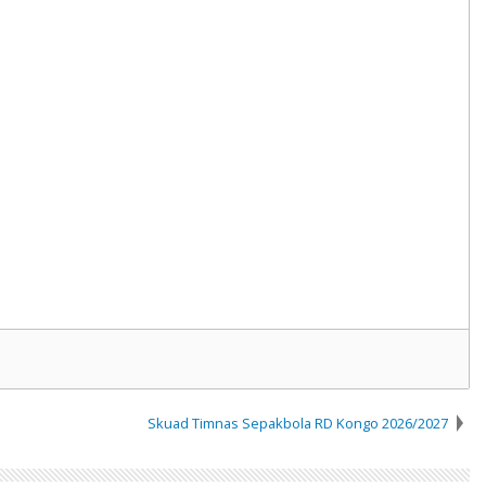
Skuad Timnas Sepakbola RD Kongo 2026/2027