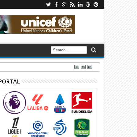
PORTAL