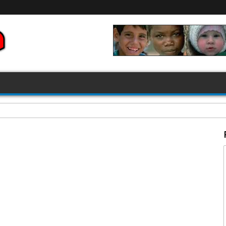
FIFA 2026