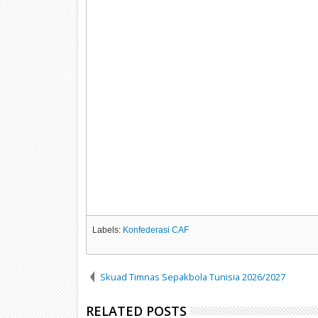
Labels:
Konfederasi CAF
Skuad Timnas Sepakbola Tunisia 2026/2027
RELATED POSTS