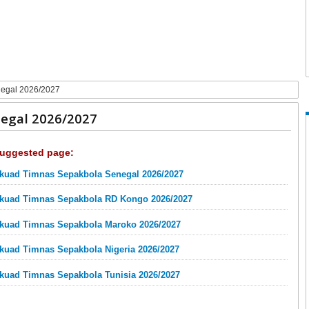
egal 2026/2027
egal 2026/2027
uggested page:
kuad Timnas Sepakbola Senegal 2026/2027
kuad Timnas Sepakbola RD Kongo 2026/2027
kuad Timnas Sepakbola Maroko 2026/2027
kuad Timnas Sepakbola Nigeria 2026/2027
kuad Timnas Sepakbola Tunisia 2026/2027