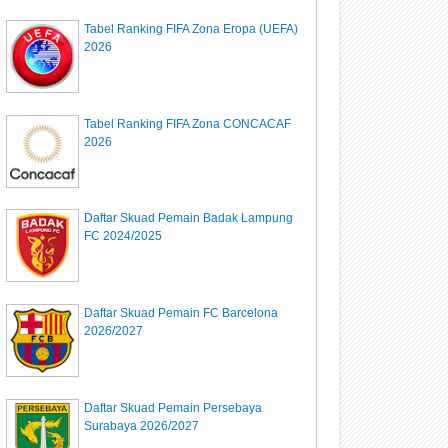
Tabel Ranking FIFA Zona Eropa (UEFA)
2026
Tabel Ranking FIFA Zona CONCACAF
2026
Daftar Skuad Pemain Badak Lampung
FC 2024/2025
Daftar Skuad Pemain FC Barcelona
2026/2027
Daftar Skuad Pemain Persebaya
Surabaya 2026/2027