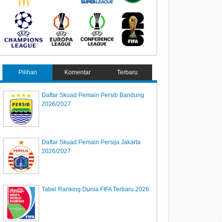
Pilihan
Komentar
Terbaru
Daftar Skuad Pemain Persib Bandung
2026/2027
Daftar Skuad Pemain Persija Jakarta
2026/2027
Tabel Ranking Dunia FIFA Terbaru 2026