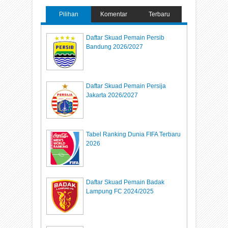
Pilihan
Komentar
Terbaru
Daftar Skuad Pemain Persib
Bandung 2026/2027
Daftar Skuad Pemain Persija
Jakarta 2026/2027
Tabel Ranking Dunia FIFA Terbaru
2026
Daftar Skuad Pemain Badak
Lampung FC 2024/2025