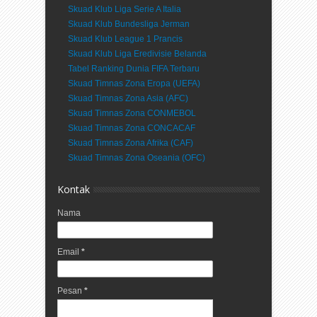
Skuad Klub Liga Serie A Italia
Skuad Klub Bundesliga Jerman
Skuad Klub League 1 Prancis
Skuad Klub Liga Eredivisie Belanda
Tabel Ranking Dunia FIFA Terbaru
Skuad Timnas Zona Eropa (UEFA)
Skuad Timnas Zona Asia (AFC)
Skuad Timnas Zona CONMEBOL
Skuad Timnas Zona CONCACAF
Skuad Timnas Zona Afrika (CAF)
Skuad Timnas Zona Oseania (OFC)
Kontak
Nama
Email
*
Pesan
*