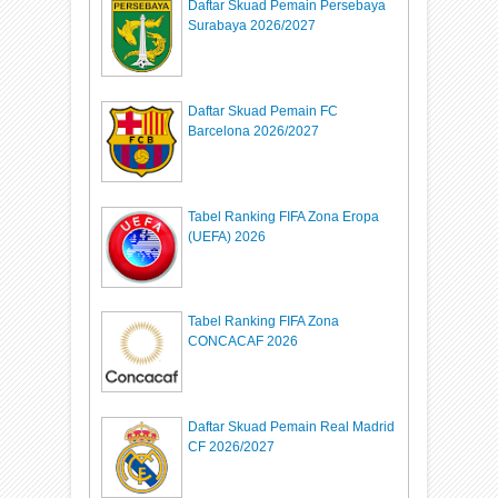
Daftar Skuad Pemain Persebaya
Surabaya 2026/2027
Daftar Skuad Pemain FC
Barcelona 2026/2027
Tabel Ranking FIFA Zona Eropa
(UEFA) 2026
Tabel Ranking FIFA Zona
CONCACAF 2026
Daftar Skuad Pemain Real Madrid
CF 2026/2027