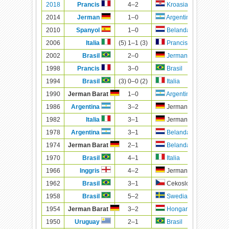
2018
4–2
Luzhnik
Prancis
Kroasia
2014
1–0
Maracan
Jerman
Argentina
2010
1–0
Soccer C
Spanyol
Belanda
2006
(5) 1–1 (3)
Olympias
Italia
Prancis
2002
2–0
Internat
Brasil
Jerman
1998
3–0
Stade de
Prancis
Brasil
1994
(3) 0–0 (2)
Rose Bo
Brasil
Italia
1990
1–0
Stadio 
Jerman Barat
Argentina
1986
3–2
Estadio 
Argentina
Jerman Barat
1982
3–1
Santiag
Italia
Jerman Barat
1978
3–1
Monumen
Argentina
Belanda
1974
2–1
Olympia
Jerman Barat
Belanda
1970
4–1
Estadio 
Brasil
Italia
1966
4–2
Wembley
Inggris
Jerman Barat
1962
3–1
Estadio 
Brasil
Cekoslowakia
1958
5–2
Råsunda
Brasil
Swedia
1954
3–2
Wankdor
Jerman Barat
Hongaria
1950
2–1
Maracan
Uruguay
Brasil