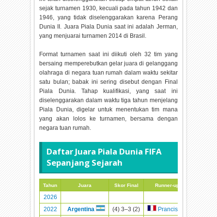
sejak turnamen 1930, kecuali pada tahun 1942 dan
1946, yang tidak diselenggarakan karena Perang
Dunia II. Juara Piala Dunia saat ini adalah Jerman,
yang menjuarai turnamen 2014 di Brasil.
Format turnamen saat ini diikuti oleh 32 tim yang
bersaing memperebutkan gelar juara di gelanggang
olahraga di negara tuan rumah dalam waktu sekitar
satu bulan; babak ini sering disebut dengan Final
Piala Dunia. Tahap kualifikasi, yang saat ini
diselenggarakan dalam waktu tiga tahun menjelang
Piala Dunia, digelar untuk menentukan tim mana
yang akan lolos ke turnamen, bersama dengan
negara tuan rumah.
Daftar Juara Piala Dunia FIFA
Sepanjang Sejarah
Tahun
Juara
Skor Final
Runner-up
2026
MetLife 
2022
(4) 3–3 (2)
Lusail I
Argentina
Prancis