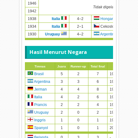
1946
Tidak digelar karena Peran
1942
1938
4–2
Stade d
Italia
Hongaria
1934
2–1
Stadio 
Italia
Cekoslowakia
1930
4–2
Estadio
Uruguay
Argentina
Hasil Menurut Negara
Timnas
Juara
Runner-up
Total final
Tahun J
5
2
7
1958, 1962, 197
Brasil
3
3
6
1978, 1986, 202
Argentina
4
4
8
1954, 1974, 199
Jerman
4
2
6
1934, 1938, 198
Italia
2
2
4
1998, 2018
Prancis
2
0
2
1930, 1950
Uruguay
1
0
1
1966
Inggris
1
0
1
2010
Spanyol
0
3
3
-
Belanda