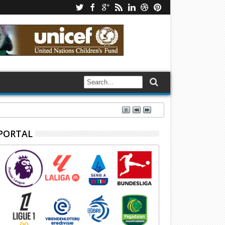
PORTAL