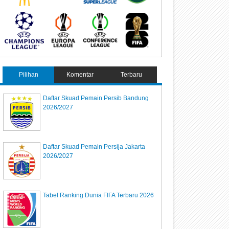
Pilihan
Komentar
Terbaru
Daftar Skuad Pemain Persib Bandung
2026/2027
Daftar Skuad Pemain Persija Jakarta
2026/2027
Tabel Ranking Dunia FIFA Terbaru 2026