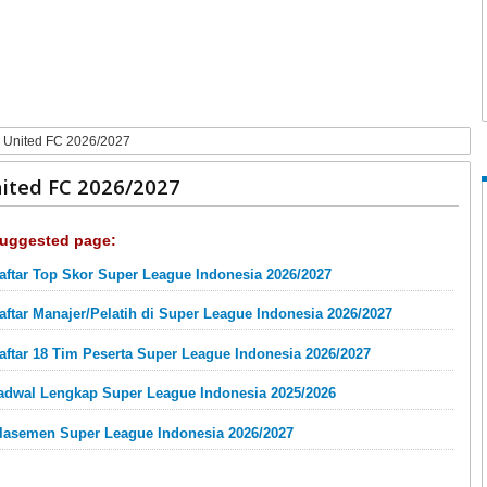
i United FC 2026/2027
ited FC 2026/2027
uggested page:
aftar Top Skor Super League Indonesia 2026/2027
aftar Manajer/Pelatih di Super League Indonesia 2026/2027
aftar 18 Tim Peserta Super League Indonesia 2026/2027
adwal Lengkap Super League Indonesia 2025/2026
lasemen Super League Indonesia 2026/2027