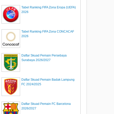
Tabel Ranking FIFA Zona Eropa (UEFA)
2026
Tabel Ranking FIFA Zona CONCACAF
2026
Daftar Skuad Pemain Persebaya
Surabaya 2026/2027
Daftar Skuad Pemain Badak Lampung
FC 2024/2025
Daftar Skuad Pemain FC Barcelona
2026/2027