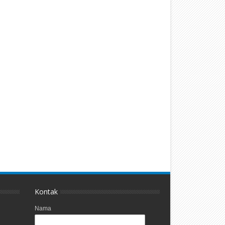
Kontak
Nama