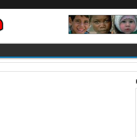
FIFA 2026