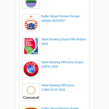
Daftar Skuad Pemain Persija
Jakarta 2026/2027
Tabel Ranking Dunia FIFA Terbaru
2026
Tabel Ranking FIFA Zona Eropa
(UEFA) 2026
Tabel Ranking FIFA Zona
CONCACAF 2026
Daftar Skuad Pemain Badak