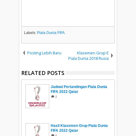
Labels:
Piala Dunia FIFA
Posting Lebih Baru
Klasemen Grup E
Piala Dunia 2018 Rusia
RELATED POSTS
Jadwal Pertandingan Piala Dunia
FIFA 2022 Qatar
2
Hasil Klasemen Grup Piala Dunia
FIFA 2022 Qatar
0