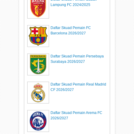
Lampung FC 2024/2025
Daftar Skuad Pemain FC
Barcelona 2026/2027
Daftar Skuad Pemain Persebaya
Surabaya 2026/2027
Daftar Skuad Pemain Real Madrid
CF 2026/2027
Daftar Skuad Pemain Arema FC
2026/2027