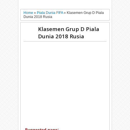
Home
»
Piala Dunia FIFA
»
Klasemen Grup D Piala
Dunia 2018 Rusia
Klasemen Grup D Piala
Dunia 2018 Rusia
Suggested page: