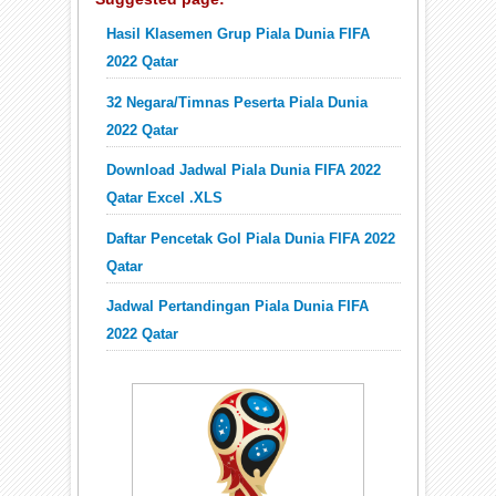
Hasil Klasemen Grup Piala Dunia FIFA
2022 Qatar
32 Negara/Timnas Peserta Piala Dunia
2022 Qatar
Download Jadwal Piala Dunia FIFA 2022
Qatar Excel .XLS
Daftar Pencetak Gol Piala Dunia FIFA 2022
Qatar
Jadwal Pertandingan Piala Dunia FIFA
2022 Qatar