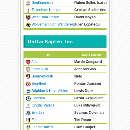
Southampton
Rubén Sellés (caretaker)
Sp
Tottenham Hotspur
Cristian Stellini (interim)
Ita
West Ham United
David Moyes
Sk
Wolverhampton Wanderers
Julen Lopetegui
Sp
Daftar Kapten Tim
Tim
Nama Kapten
Kebang
Arsenal
Martin Ødegaard
Norwe
Aston Villa
John McGinn
Skotla
Bournemouth
Neto
Brasil
Brentford
Pontus Jansson
Swedi
Brighton & Hove Albion
Lewis Dunk
Inggri
Chelsea
César Azpilicueta
Spany
Crystal Palace
Luka Milivojević
Serbi
Everton
Séamus Coleman
Republ
Fulham
Tim Ream
Amerik
Leeds United
Liam Cooper
Skotla