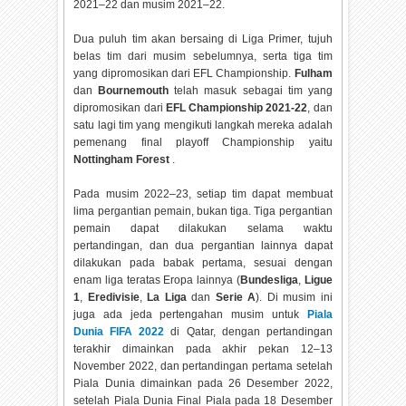
2021–22 dan musim 2021–22.
Dua puluh tim akan bersaing di Liga Primer, tujuh
belas tim dari musim sebelumnya, serta tiga tim
yang dipromosikan dari EFL Championship.
Fulham
dan
Bournemouth
telah masuk sebagai tim yang
dipromosikan dari
EFL Championship 2021-22
, dan
satu lagi tim yang mengikuti langkah mereka adalah
pemenang final playoff Championship yaitu
Nottingham Forest
.
Pada musim 2022–23, setiap tim dapat membuat
lima pergantian pemain, bukan tiga. Tiga pergantian
pemain dapat dilakukan selama waktu
pertandingan, dan dua pergantian lainnya dapat
dilakukan pada babak pertama, sesuai dengan
enam liga teratas Eropa lainnya (
Bundesliga
,
Ligue
1
,
Eredivisie
,
La Liga
dan
Serie A
). Di musim ini
juga ada jeda pertengahan musim untuk
Piala
Dunia FIFA 2022
di Qatar, dengan pertandingan
terakhir dimainkan pada akhir pekan 12–13
November 2022, dan pertandingan pertama setelah
Piala Dunia dimainkan pada 26 Desember 2022,
setelah Piala Dunia Final Piala pada 18 Desember