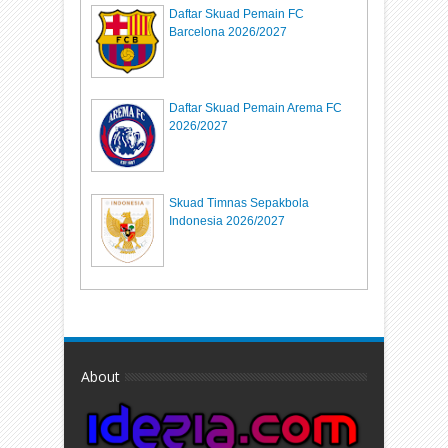
Daftar Skuad Pemain FC
Barcelona 2026/2027
Daftar Skuad Pemain Arema FC
2026/2027
Skuad Timnas Sepakbola
Indonesia 2026/2027
About