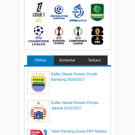
Pilihan
Komentar
Terbaru
Daftar Skuad Pemain Persib
Bandung 2026/2027
Daftar Skuad Pemain Persija
Jakarta 2026/2027
Tabel Ranking Dunia FIFA Terbaru