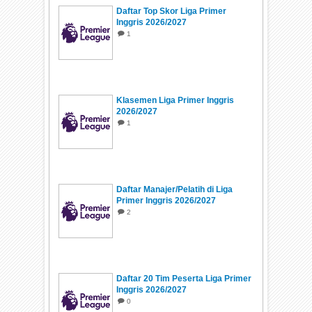
Daftar Top Skor Liga Primer
Inggris 2026/2027
1
Klasemen Liga Primer Inggris
2026/2027
1
Daftar Manajer/Pelatih di Liga
Primer Inggris 2026/2027
2
Daftar 20 Tim Peserta Liga Primer
Inggris 2026/2027
0