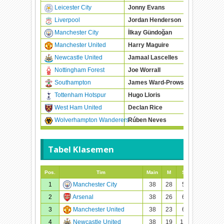
Leicester City
Jonny Evans
Irlandi
Liverpool
Jordan Henderson
Inggri
Manchester City
İlkay Gündoğan
Jerma
Manchester United
Harry Maguire
Inggri
Newcastle United
Jamaal Lascelles
Inggri
Nottingham Forest
Joe Worrall
Inggri
Southampton
James Ward-Prowse
Inggri
Tottenham Hotspur
Hugo Lloris
Pranci
West Ham United
Declan Rice
Inggri
Wolverhampton Wanderers
Rúben Neves
Inggri
Tabel Klasemen
Pos.
Tim
Main
M
S
K
MG
1
Manchester City
38
28
5
5
94
2
Arsenal
38
26
6
6
88
3
Manchester United
38
23
6
9
58
4
Newcastle United
38
19
14
5
68