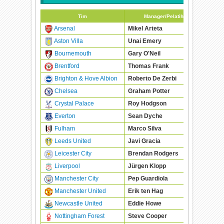
Tim
Manager/Pelatih
Keba
Arsenal
Mikel Arteta
Sp
Aston Villa
Unai Emery
Sp
Bournemouth
Gary O'Neil
In
Brentford
Thomas Frank
De
Brighton & Hove Albion
Roberto De Zerbi
Ita
Chelsea
Graham Potter
In
Crystal Palace
Roy Hodgson
In
Everton
Sean Dyche
In
Fulham
Marco Silva
Po
Leeds United
Javi Gracia
Sp
Leicester City
Brendan Rodgers
Ir
Liverpool
Jürgen Klopp
Je
Manchester City
Pep Guardiola
Sp
Manchester United
Erik ten Hag
Be
Newcastle United
Eddie Howe
In
Nottingham Forest
Steve Cooper
Wa