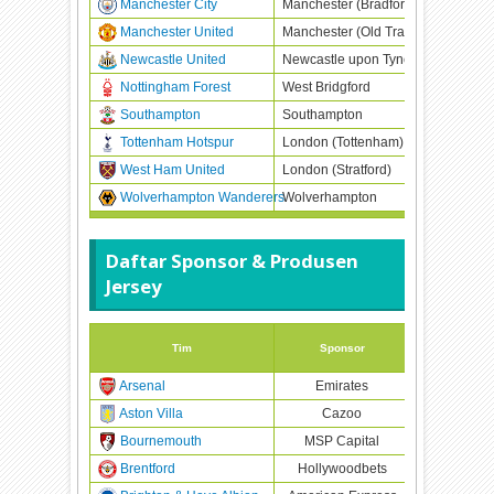
Manchester City
Manchester (Bradford)
City o
Manchester United
Manchester (Old Trafford)
Old Tra
Newcastle United
Newcastle upon Tyne
St Jam
Nottingham Forest
West Bridgford
City G
Southampton
Southampton
St Mar
Tottenham Hotspur
London (Tottenham)
Totten
West Ham United
London (Stratford)
Londo
Wolverhampton Wanderers
Wolverhampton
Moline
Daftar Sponsor & Produsen
Jersey
Produse
Tim
Sponsor
n Jersey
Arsenal
Emirates
Adidas
Aston Villa
Cazoo
Castore
Bournemouth
MSP Capital
Umbro
Brentford
Hollywoodbets
Umbro