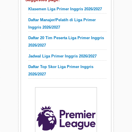
Klasemen Liga Primer Inggris 2026/2027
Daftar Manajer/Pelatih di Liga Primer
Inggris 2026/2027
Daftar 20 Tim Peserta Liga Primer Inggris
2026/2027
Jadwal Liga Primer Inggris 2026/2027
Daftar Top Skor Liga Primer Inggris
2026/2027