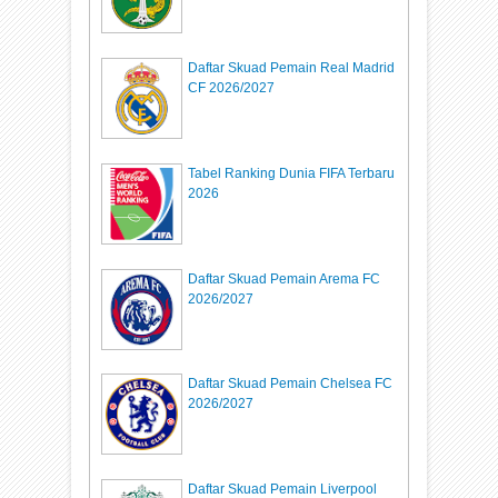
Daftar Skuad Pemain Real Madrid
CF 2026/2027
Tabel Ranking Dunia FIFA Terbaru
2026
Daftar Skuad Pemain Arema FC
2026/2027
Daftar Skuad Pemain Chelsea FC
2026/2027
Daftar Skuad Pemain Liverpool