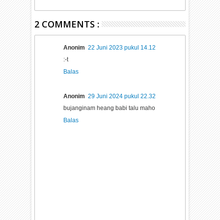
2 COMMENTS :
Anonim
22 Juni 2023 pukul 14.12
:-t
Balas
Anonim
29 Juni 2024 pukul 22.32
bujanginam heang babi talu maho
Balas