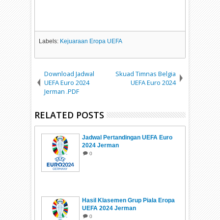
Labels:
Kejuaraan Eropa UEFA
Download Jadwal
Skuad Timnas Belgia
UEFA Euro 2024
UEFA Euro 2024
Jerman .PDF
RELATED POSTS
Jadwal Pertandingan UEFA Euro
2024 Jerman
0
Hasil Klasemen Grup Piala Eropa
UEFA 2024 Jerman
0