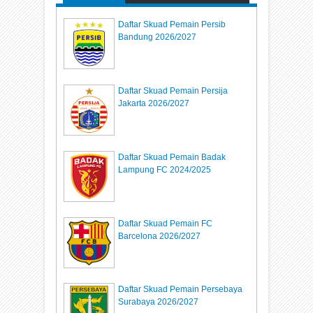
Daftar Skuad Pemain Persib
Bandung 2026/2027
Daftar Skuad Pemain Persija
Jakarta 2026/2027
Daftar Skuad Pemain Badak
Lampung FC 2024/2025
Daftar Skuad Pemain FC
Barcelona 2026/2027
Daftar Skuad Pemain Persebaya
Surabaya 2026/2027