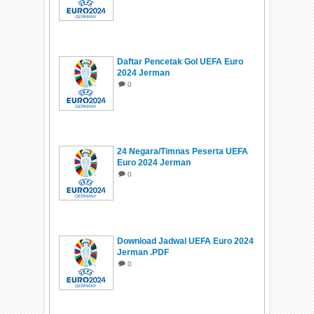
Daftar Pencetak Gol UEFA Euro
2024 Jerman
0
24 Negara/Timnas Peserta UEFA
Euro 2024 Jerman
0
Download Jadwal UEFA Euro 2024
Jerman .PDF
0