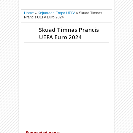
Home
»
Kejuaraan Eropa UEFA
»
Skuad Timnas
Prancis UEFA Euro 2024
Skuad Timnas Prancis
UEFA Euro 2024
Suggested page: