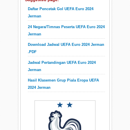
Daftar Pencetak Gol UEFA Euro 2024
Jerman
24 Negara/Timnas Peserta UEFA Euro 2024
Jerman
Download Jadwal UEFA Euro 2024 Jerman
.PDF
Jadwal Pertandingan UEFA Euro 2024
Jerman
Hasil Klasemen Grup Piala Eropa UEFA
2024 Jerman