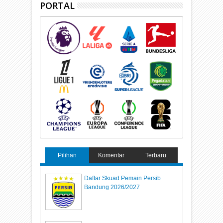
PORTAL
Pilihan
Komentar
Terbaru
Daftar Skuad Pemain Persib
Bandung 2026/2027