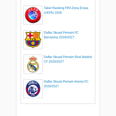
Tabel Ranking FIFA Zona Eropa
(UEFA) 2026
Daftar Skuad Pemain FC
Barcelona 2026/2027
Daftar Skuad Pemain Real Madrid
CF 2026/2027
Daftar Skuad Pemain Arema FC
2026/2027