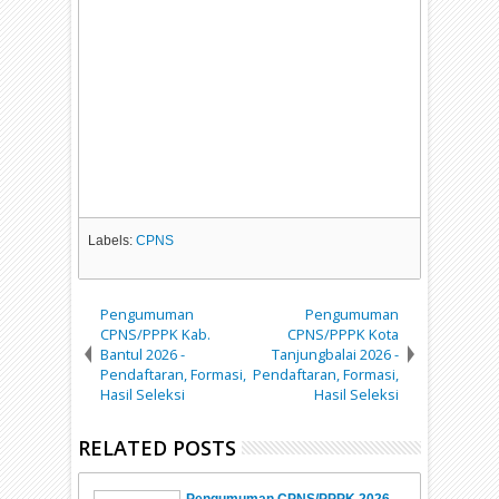
Labels:
CPNS
Pengumuman
Pengumuman
CPNS/PPPK Kab.
CPNS/PPPK Kota
Bantul 2026 -
Tanjungbalai 2026 -
Pendaftaran, Formasi,
Pendaftaran, Formasi,
Hasil Seleksi
Hasil Seleksi
RELATED POSTS
Pengumuman CPNS/PPPK 2026