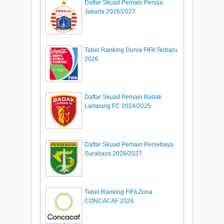
Daftar Skuad Pemain Persija
Jakarta 2026/2027
Tabel Ranking Dunia FIFA Terbaru
2026
Daftar Skuad Pemain Badak
Lampung FC 2024/2025
Daftar Skuad Pemain Persebaya
Surabaya 2026/2027
Tabel Ranking FIFA Zona
CONCACAF 2026