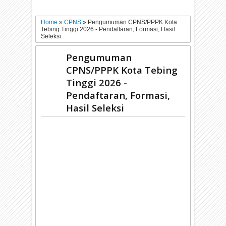
Home
»
CPNS
»
Pengumuman CPNS/PPPK Kota
Tebing Tinggi 2026 - Pendaftaran, Formasi, Hasil
Seleksi
Pengumuman
CPNS/PPPK Kota Tebing
Tinggi 2026 -
Pendaftaran, Formasi,
Hasil Seleksi