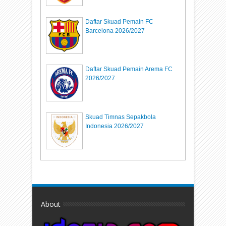
Daftar Skuad Pemain FC
Barcelona 2026/2027
Daftar Skuad Pemain Arema FC
2026/2027
Skuad Timnas Sepakbola
Indonesia 2026/2027
About