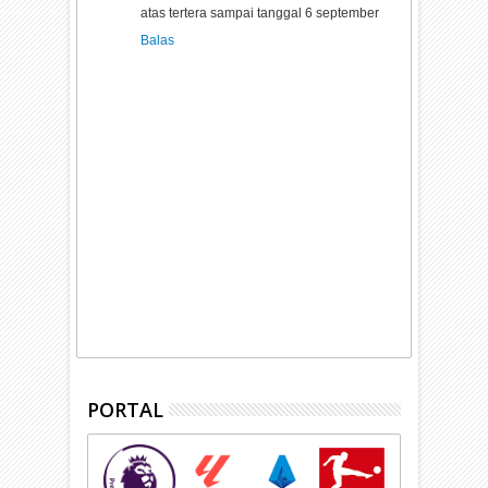
atas tertera sampai tanggal 6 september
Balas
PORTAL