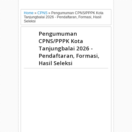
Home
»
CPNS
»
Pengumuman CPNS/PPPK Kota
Tanjungbalai 2026 - Pendaftaran, Formasi, Hasil
Seleksi
Pengumuman
CPNS/PPPK Kota
Tanjungbalai 2026 -
Pendaftaran, Formasi,
Hasil Seleksi