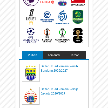
Pilihan
Komentar
Terbaru
Daftar Skuad Pemain Persib
Bandung 2026/2027
Daftar Skuad Pemain Persija
Jakarta 2026/2027