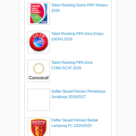
Tabel Ranking Dunia FIFA Terbaru
2026
Tabel Ranking FIFA Zona Eropa
(UEFA) 2026
Tabel Ranking FIFA Zona
CONCACAF 2026
Daftar Skuad Pemain Persebaya
Surabaya 2026/2027
Daftar Skuad Pemain Badak
Lampung FC 2024/2025