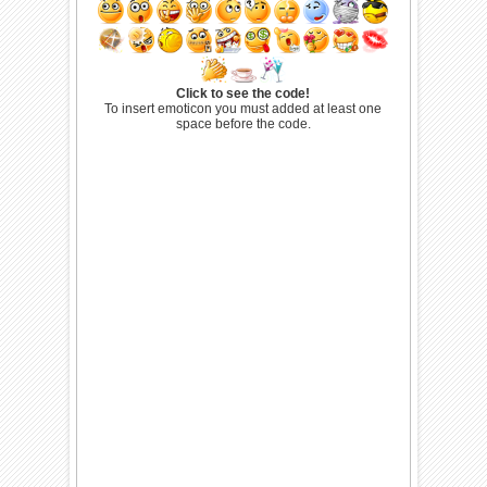
Click to see the code!
To insert emoticon you must added at least one
space before the code.