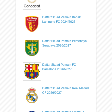
Daftar Skuad Pemain Badak
Lampung FC 2024/2025
Daftar Skuad Pemain Persebaya
Surabaya 2026/2027
Daftar Skuad Pemain FC
Barcelona 2026/2027
Daftar Skuad Pemain Real Madrid
CF 2026/2027