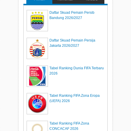
Daftar Skuad Pemain Persib
Bandung 2026/2027
Daftar Skuad Pemain Persija
Jakarta 2026/2027
Tabel Ranking Dunia FIFA Terbaru
2026
Tabel Ranking FIFA Zona Eropa
(UEFA) 2026
Tabel Ranking FIFA Zona
CONCACAF 2026