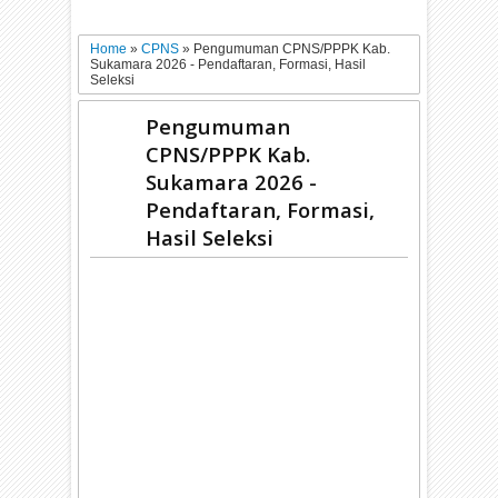
Home
»
CPNS
»
Pengumuman CPNS/PPPK Kab.
Sukamara 2026 - Pendaftaran, Formasi, Hasil
Seleksi
Pengumuman
CPNS/PPPK Kab.
Sukamara 2026 -
Pendaftaran, Formasi,
Hasil Seleksi