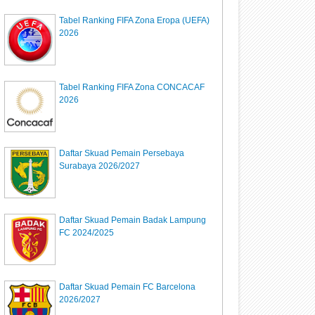
Tabel Ranking FIFA Zona Eropa (UEFA)
2026
Tabel Ranking FIFA Zona CONCACAF
2026
Daftar Skuad Pemain Persebaya
Surabaya 2026/2027
Daftar Skuad Pemain Badak Lampung
FC 2024/2025
Daftar Skuad Pemain FC Barcelona
2026/2027