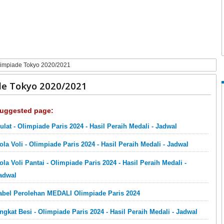
limpiade Tokyo 2020/2021
de Tokyo 2020/2021
uggested page:
ulat - Olimpiade Paris 2024 - Hasil Peraih Medali - Jadwal
ola Voli - Olimpiade Paris 2024 - Hasil Peraih Medali - Jadwal
ola Voli Pantai - Olimpiade Paris 2024 - Hasil Peraih Medali -
adwal
abel Perolehan MEDALI Olimpiade Paris 2024
ngkat Besi - Olimpiade Paris 2024 - Hasil Peraih Medali - Jadwal