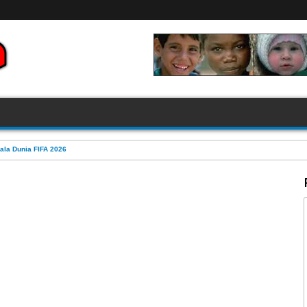
FIFA 2026