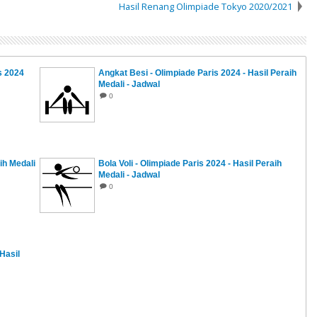
Hasil Renang Olimpiade Tokyo 2020/2021
s 2024
Angkat Besi - Olimpiade Paris 2024 - Hasil Peraih
Medali - Jadwal
0
ih Medali
Bola Voli - Olimpiade Paris 2024 - Hasil Peraih
Medali - Jadwal
0
 Hasil