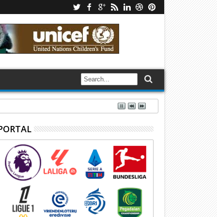
PORTAL