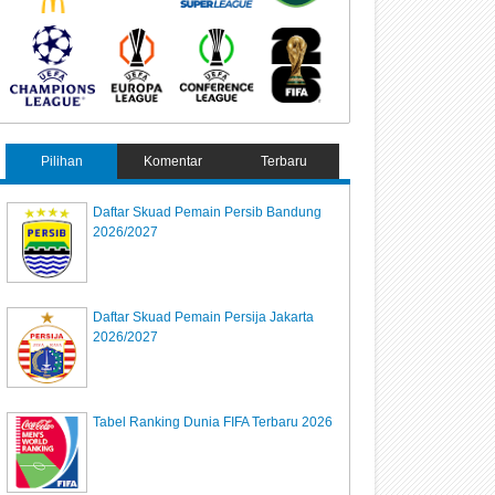
Pilihan
Komentar
Terbaru
Daftar Skuad Pemain Persib Bandung
2026/2027
Daftar Skuad Pemain Persija Jakarta
2026/2027
Tabel Ranking Dunia FIFA Terbaru 2026