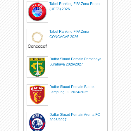
Tabel Ranking FIFA Zona Eropa
(UEFA) 2026
Tabel Ranking FIFA Zona
CONCACAF 2026
Daftar Skuad Pemain Persebaya
Surabaya 2026/2027
Daftar Skuad Pemain Badak
Lampung FC 2024/2025
Daftar Skuad Pemain Arema FC
2026/2027