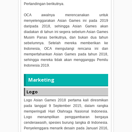
Pertandingan berikutnya.
OCA awalnya merencanakan untuk
menyelenggarakan Asian Games ini pada 2019
daripada 2018, sehingga Asian Games akan
diadakan di tahun ini segera sebelum Asian Games
Musim Panas berikutnya, dan bukan dua tahun
sebelumnya. Setelah mereka memberikan ke
Indonesia, OCA mengulangi rencana ini dan
mempertahankan Asian Games pada tahun 2018,
sehingga mereka tidak akan mengganggu Pemilu
Indonesia 2019.
Marketing
Logo
Logo Asian Games 2018 pertama kali diresmikan
pada tanggal 9 September 2015, dalam rangka
memperingati Hari Olahraga Nasional Indonesia.
Logo menampilkan penggambaran bergaya
cenderawasih, spesies burung langka di Indonesia.
Penyelenggara menarik desain pada Januari 2016,