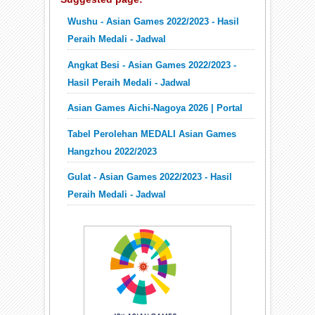
Wushu - Asian Games 2022/2023 - Hasil
Peraih Medali - Jadwal
Angkat Besi - Asian Games 2022/2023 -
Hasil Peraih Medali - Jadwal
Asian Games Aichi-Nagoya 2026 | Portal
Tabel Perolehan MEDALI Asian Games
Hangzhou 2022/2023
Gulat - Asian Games 2022/2023 - Hasil
Peraih Medali - Jadwal