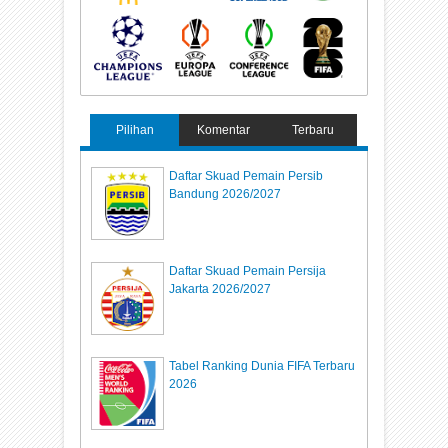
Pilihan
Komentar
Terbaru
Daftar Skuad Pemain Persib
Bandung 2026/2027
Daftar Skuad Pemain Persija
Jakarta 2026/2027
Tabel Ranking Dunia FIFA Terbaru
2026