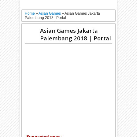
Home
»
Asian Games
»
Asian Games Jakarta
Palembang 2018 | Portal
Asian Games Jakarta
Palembang 2018 | Portal
Suggested page: