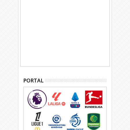
PORTAL