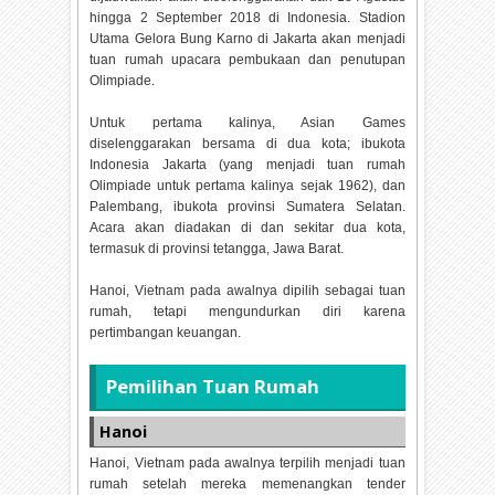
hingga 2 September 2018 di Indonesia. Stadion
Utama Gelora Bung Karno di Jakarta akan menjadi
tuan rumah upacara pembukaan dan penutupan
Olimpiade.
Untuk pertama kalinya, Asian Games
diselenggarakan bersama di dua kota; ibukota
Indonesia Jakarta (yang menjadi tuan rumah
Olimpiade untuk pertama kalinya sejak 1962), dan
Palembang, ibukota provinsi Sumatera Selatan.
Acara akan diadakan di dan sekitar dua kota,
termasuk di provinsi tetangga, Jawa Barat.
Hanoi, Vietnam pada awalnya dipilih sebagai tuan
rumah, tetapi mengundurkan diri karena
pertimbangan keuangan.
Pemilihan Tuan Rumah
Hanoi
Hanoi, Vietnam pada awalnya terpilih menjadi tuan
rumah setelah mereka memenangkan tender