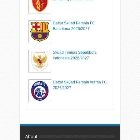
Daftar Skuad Pemain FC
Barcelona 2026/2027
Skuad Timnas Sepakbola
Indonesia 2026/2027
Daftar Skuad Pemain Arema FC
2026/2027
About