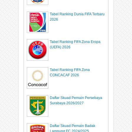
Tabel Ranking Dunia FIFA Terbaru
2026
Tabel Ranking FIFA Zona Eropa
(UEFA) 2026
Tabel Ranking FIFA Zona
CONCACAF 2026
Daftar Skuad Pemain Persebaya
Surabaya 2026/2027
Daftar Skuad Pemain Badak
Lampung FC 2024/2025