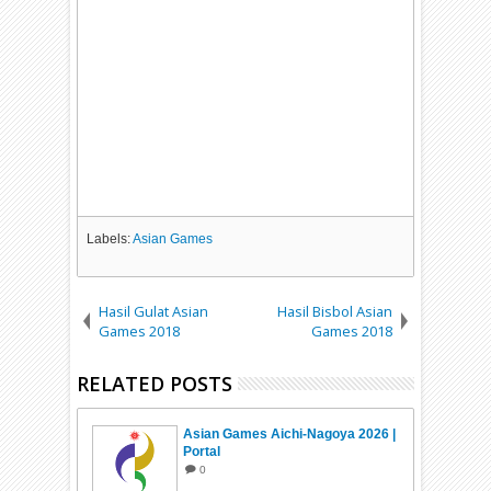
Labels:
Asian Games
Hasil Gulat Asian
Hasil Bisbol Asian
Games 2018
Games 2018
RELATED POSTS
Asian Games Aichi-Nagoya 2026 |
Portal
0