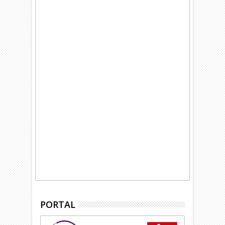
PORTAL