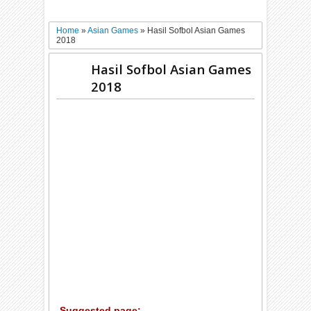
Home
»
Asian Games
»
Hasil Sofbol Asian Games
2018
Hasil Sofbol Asian Games
2018
Suggested page: