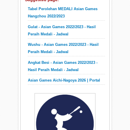
Tabel Perolehan MEDALI Asian Games
Hangzhou 2022/2023
Gulat - Asian Games 2022/2023 - Hasil
Peraih Medali - Jadwal
Wushu - Asian Games 2022/2023 - Hasil
Peraih Medali - Jadwal
Angkat Besi - Asian Games 2022/2023 -
Hasil Peraih Medali - Jadwal
Asian Games Aichi-Nagoya 2026 | Portal