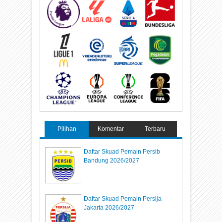
Pilihan
Komentar
Terbaru
Daftar Skuad Pemain Persib
Bandung 2026/2027
Daftar Skuad Pemain Persija
Jakarta 2026/2027