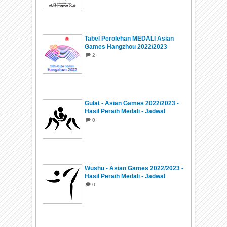
Tabel Perolehan MEDALI Asian
Games Hangzhou 2022/2023
2
Gulat - Asian Games 2022/2023 -
Hasil Peraih Medali - Jadwal
0
Wushu - Asian Games 2022/2023 -
Hasil Peraih Medali - Jadwal
0