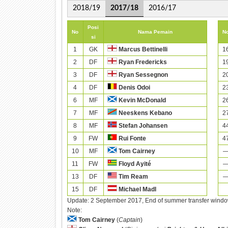
2018/19
2017/18
2016/17
Posi
No
Nama Pemain
N
si
1
GK
1
Marcus Bettinelli
2
DF
1
Ryan Fredericks
3
DF
2
Ryan Sessegnon
4
DF
2
Denis Odoi
6
MF
2
Kevin McDonald
7
MF
2
Neeskens Kebano
8
MF
4
Stefan Johansen
9
FW
4
Rui Fonte
10
MF
Tom Cairney
11
FW
Floyd Ayité
13
DF
Tim Ream
15
DF
Michael Madl
Update:
2 September 2017, End of summer transfer wind
Note:
Tom Cairney
(
Captain
)