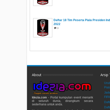
Daftar 18 Tim Peserta Piala Presiden In
2022
0
About
Arsip
Urut
Pial
Jadw
FIFA
Idezia.com
- Portal kumpulan event menarik
di seluruh dunia, dirangkum secara
Daft
sederhana untuk anda.
Daft