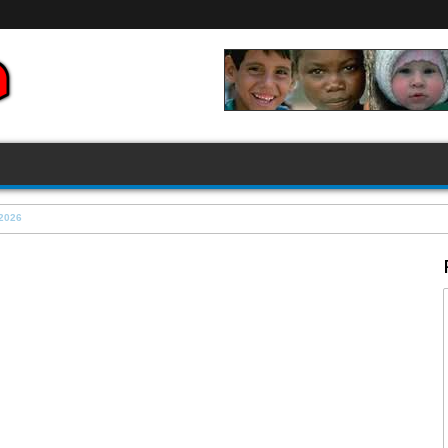
la Dunia FIFA 2026