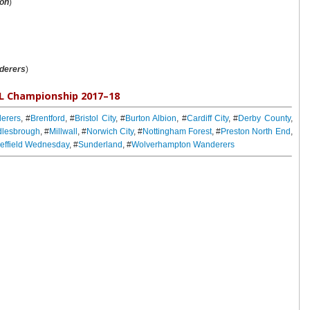
ion
)
derers
)
L Championship 2017–18
erers
, #
Brentford
, #
Bristol City
, #
Burton Albion
, #
Cardiff City
, #
Derby County
,
dlesbrough
, #
Millwall
, #
Norwich City
, #
Nottingham Forest
, #
Preston North End
,
effield Wednesday
, #
Sunderland
, #
Wolverhampton Wanderers