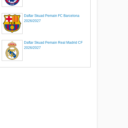
Daftar Skuad Pemain FC Barcelona
2026/2027
Daftar Skuad Pemain Real Madrid CF
2026/2027