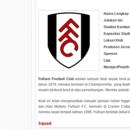
Nama Lengkap
Julukan tim
Stadion Kandan
Kapasitas Stad
Lokasi Klub
Produsen Jers
Sponsor
Liga
Manajer/Pelatih
Fulham Football Club
adalah sebuah klub sepak bola pro
tahun 1879, mereka bermain di Championship, yang telah 
musim berturut-turut di atas penerbangan. Mereka adalah t
Klub ini telah menghasilkan banyak pemain hebat Ing
dan Alan Mullery. Fulham F.C. bermain di Craven Cott
mereka sejak tempat latihan 1896. Fulham terletak dekat 
Squad