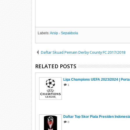
Labels:
Arsip - Sepakbola
Daftar Skuad Pemain Derby County FC 2017/2018
RELATED POSTS
Liga Champions UEFA 2023/2024 | Porta
1
Daftar Top Skor Piala Presiden Indonesi
0