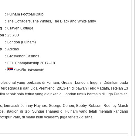
:
Fulham Football Club
:
The Cottagers, The Whites, The Black and White army
g
:
Craven Cottage
ion
:
25,700
:
London (Fulham)
ey
:
Adidas
:
Grosvenor Casinos
:
EFL Championship 2017–18
:
Slaviša Jokanović
fesional yang berbasis di Fulham, Greater London, Inggris. Didirikan pada
terdegradasi dari Liga Premier di 2013-14 di bawah Felix Magath, setelah 13
im sepak bola tertua yang didirikan di London untuk bermain di Liga Premier.
gris, termasuk Johnny Haynes, George Cohen, Bobby Robson, Rodney Marsh
age, stadion di tepi Sungai Thames di Fulham yang telah menjadi kandang
Motspur Park, di mana klub Academy juga terletak disana.