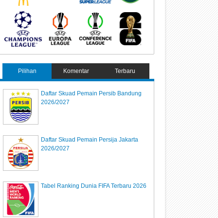
Pilihan
Komentar
Terbaru
Daftar Skuad Pemain Persib Bandung
2026/2027
Daftar Skuad Pemain Persija Jakarta
2026/2027
Tabel Ranking Dunia FIFA Terbaru 2026