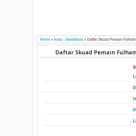
Home
»
Arsip - Sepakbola
»
Daftar Skuad Pemain Fulham
Daftar Skuad Pemain Fulham
S
L
D
H
D
L