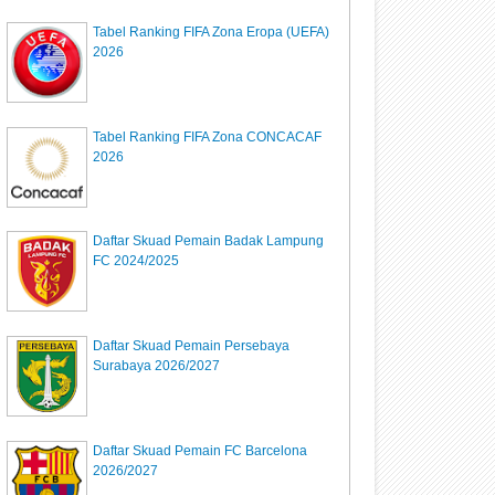
Tabel Ranking FIFA Zona Eropa (UEFA)
2026
Tabel Ranking FIFA Zona CONCACAF
2026
Daftar Skuad Pemain Badak Lampung
FC 2024/2025
Daftar Skuad Pemain Persebaya
Surabaya 2026/2027
Daftar Skuad Pemain FC Barcelona
2026/2027