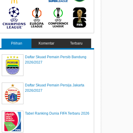
Pilihan
Komentar
Terbaru
Daftar Skuad Pemain Persib Bandung
2026/2027
Daftar Skuad Pemain Persija Jakarta
2026/2027
Tabel Ranking Dunia FIFA Terbaru 2026