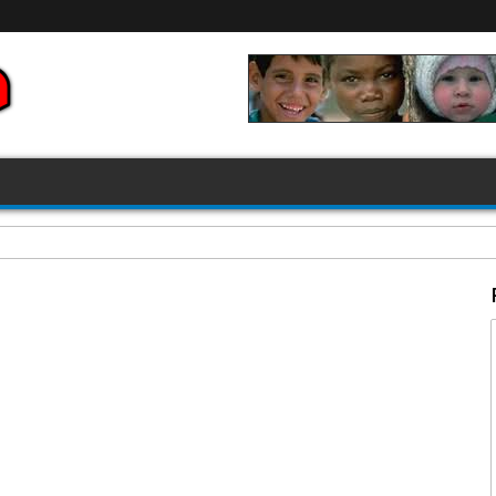
FIFA 2026