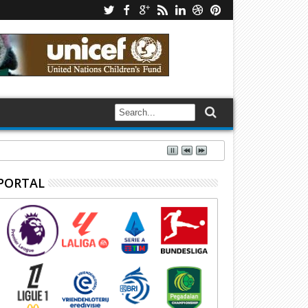
PORTAL