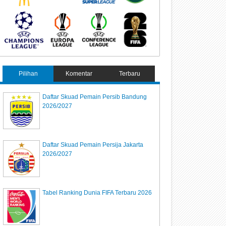
Pilihan
Komentar
Terbaru
Daftar Skuad Pemain Persib Bandung
2026/2027
Daftar Skuad Pemain Persija Jakarta
2026/2027
Tabel Ranking Dunia FIFA Terbaru 2026