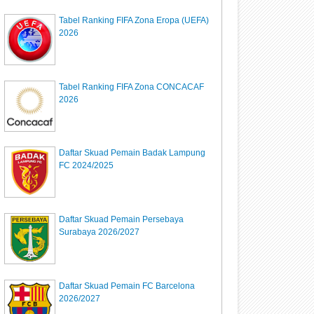
Tabel Ranking FIFA Zona Eropa (UEFA)
2026
Tabel Ranking FIFA Zona CONCACAF
2026
Daftar Skuad Pemain Badak Lampung
FC 2024/2025
Daftar Skuad Pemain Persebaya
Surabaya 2026/2027
Daftar Skuad Pemain FC Barcelona
2026/2027