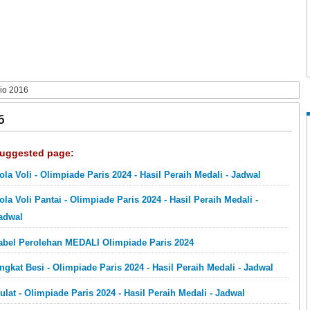
Rio 2016
6
uggested page:
ola Voli - Olimpiade Paris 2024 - Hasil Peraih Medali - Jadwal
ola Voli Pantai - Olimpiade Paris 2024 - Hasil Peraih Medali -
adwal
abel Perolehan MEDALI Olimpiade Paris 2024
ngkat Besi - Olimpiade Paris 2024 - Hasil Peraih Medali - Jadwal
ulat - Olimpiade Paris 2024 - Hasil Peraih Medali - Jadwal