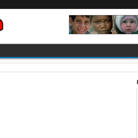
FIFA 2026