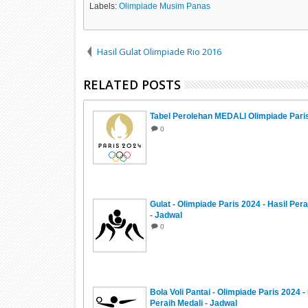
Labels:
Olimpiade Musim Panas
Hasil Gulat Olimpiade Rio 2016
RELATED POSTS
Tabel Perolehan MEDALI Olimpiade Pari
0
Gulat - Olimpiade Paris 2024 - Hasil Pera
- Jadwal
0
Bola Voli Pantai - Olimpiade Paris 2024 -
Peraih Medali - Jadwal