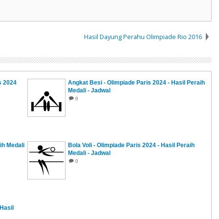
Hasil Dayung Perahu Olimpiade Rio 2016
s 2024
Angkat Besi - Olimpiade Paris 2024 - Hasil Peraih
Medali - Jadwal
0
ih Medali
Bola Voli - Olimpiade Paris 2024 - Hasil Peraih
Medali - Jadwal
0
 Hasil