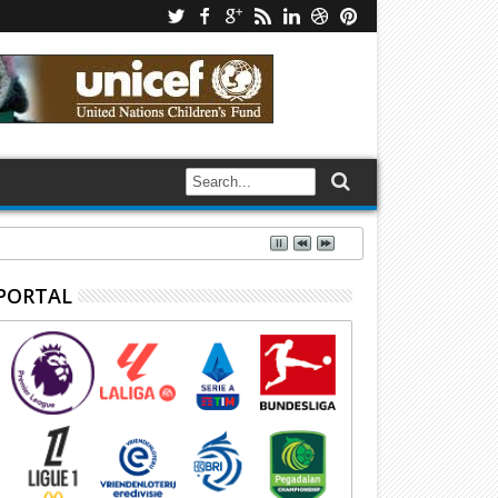
PORTAL