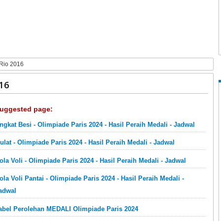
 Rio 2016
16
uggested page:
ngkat Besi - Olimpiade Paris 2024 - Hasil Peraih Medali - Jadwal
ulat - Olimpiade Paris 2024 - Hasil Peraih Medali - Jadwal
ola Voli - Olimpiade Paris 2024 - Hasil Peraih Medali - Jadwal
ola Voli Pantai - Olimpiade Paris 2024 - Hasil Peraih Medali -
adwal
abel Perolehan MEDALI Olimpiade Paris 2024