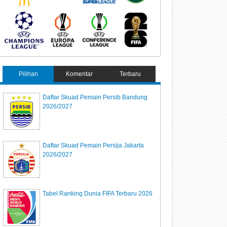
Pilihan
Komentar
Terbaru
Daftar Skuad Pemain Persib Bandung
2026/2027
Daftar Skuad Pemain Persija Jakarta
2026/2027
Tabel Ranking Dunia FIFA Terbaru 2026