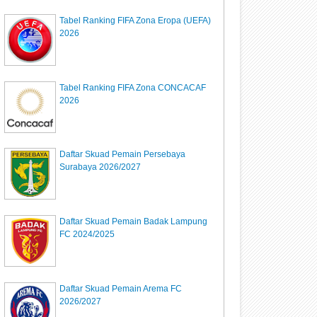
Tabel Ranking FIFA Zona Eropa (UEFA)
2026
Tabel Ranking FIFA Zona CONCACAF
2026
Daftar Skuad Pemain Persebaya
Surabaya 2026/2027
Daftar Skuad Pemain Badak Lampung
FC 2024/2025
Daftar Skuad Pemain Arema FC
2026/2027