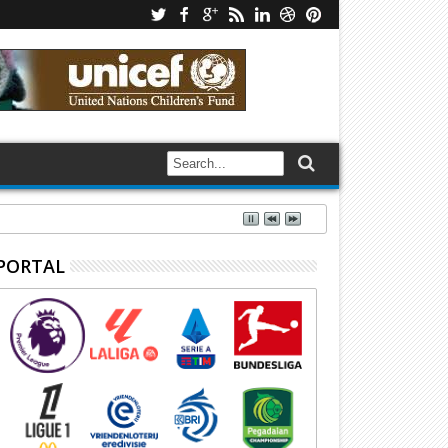
PORTAL