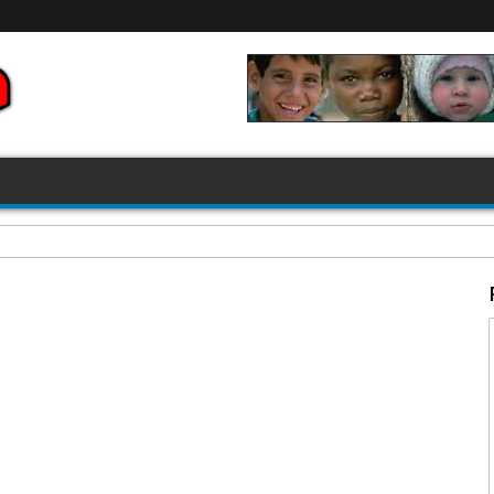
FIFA 2026