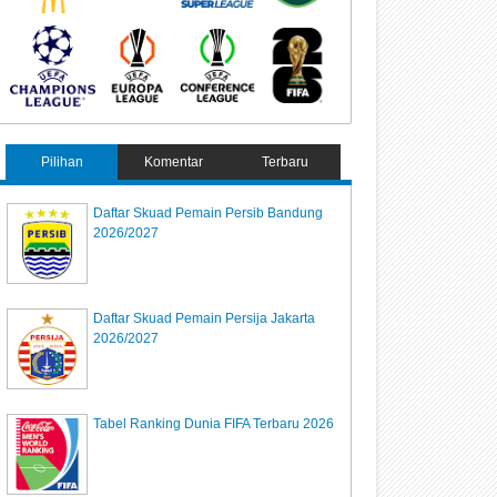
Pilihan
Komentar
Terbaru
Daftar Skuad Pemain Persib Bandung
2026/2027
Daftar Skuad Pemain Persija Jakarta
2026/2027
Tabel Ranking Dunia FIFA Terbaru 2026