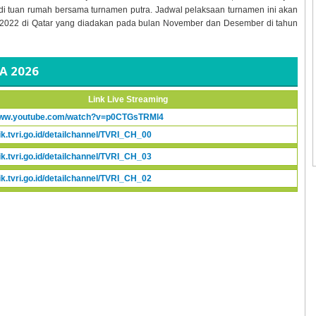
i tuan rumah bersama turnamen putra. Jadwal pelaksaan turnamen ini akan
si 2022 di Qatar yang diadakan pada bulan November dan Desember di tahun
FA 2026
Link Live Streaming
/www.youtube.com/watch?v=p0CTGsTRMl4
lik.tvri.go.id/detailchannel/TVRI_CH_00
lik.tvri.go.id/detailchannel/TVRI_CH_03
lik.tvri.go.id/detailchannel/TVRI_CH_02