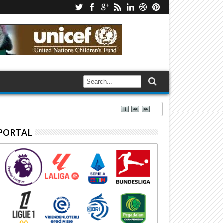
PORTAL