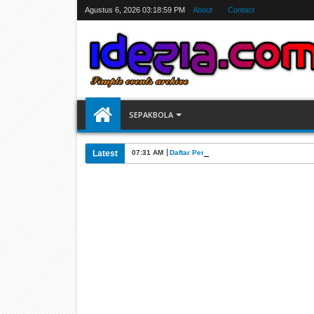
Agustus 6, 2026
03:19:00 PM
About
Contact
SEPAKBOLA
Latest
07:31 AM
Daftar Pencetak Gol Piala Dunia FIFA 202