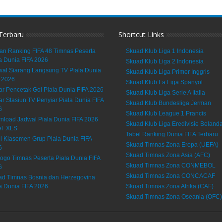
 Terbaru
Shortcut Links
an Ranking FIFA 48 Timnas Peserta
Skuad Klub Liga 1 Indonesia
a Dunia FIFA 2026
Skuad Klub Liga 2 Indonesia
al Siarang Langsung TV Piala Dunia
Skuad Klub Liga Primer Inggris
 2026
Skuad Klub La Liga Spanyol
ar Pencetak Gol Piala Dunia FIFA 2026
Skuad Klub Liga Serie A Italia
ar Stasiun TV Penyiar Piala Dunia FIFA
Skuad Klub Bundesliga Jerman
6
Skuad Klub League 1 Prancis
load Jadwal Piala Dunia FIFA 2026
Skuad Klub Liga Eredivisie Beland
l .XLS
Tabel Ranking Dunia FIFA Terbaru
l Klasemen Grup Piala Dunia FIFA
Skuad Timnas Zona Eropa (UEFA)
6
Skuad Timnas Zona Asia (AFC)
ogo Timnas Peserta Piala Dunia FIFA
Skuad Timnas Zona CONMEBOL
6
Skuad Timnas Zona CONCACAF
ad Timnas Bosnia dan Herzegovina
a Dunia FIFA 2026
Skuad Timnas Zona Afrika (CAF)
Skuad Timnas Zona Oseania (OFC)