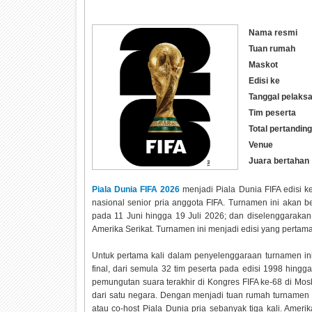
Nama resmi
Tuan rumah
Maskot
Edisi ke
Tanggal pelaks
Tim peserta
Total pertandin
Venue
Juara bertahan
Piala Dunia FIFA 2026
menjadi Piala Dunia FIFA edisi ke
nasional senior pria anggota FIFA. Turnamen ini akan b
pada 11 Juni hingga 19 Juli 2026; dan diselenggarakan
Amerika Serikat. Turnamen ini menjadi edisi yang pertama
Untuk pertama kali dalam penyelenggaraan turnamen ini
final, dari semula 32 tim peserta pada edisi 1998 h
pemungutan suara terakhir di Kongres FIFA ke-68 di Mos
dari satu negara. Dengan menjadi tuan rumah turnamen
atau co-host Piala Dunia pria sebanyak tiga kali. Ameri