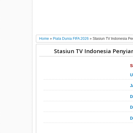
Home
»
Piala Dunia FIFA 2026
»
Stasiun TV Indonesia Pe
Stasiun TV Indonesia Penyiar
S
U
J
D
D
D