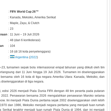
:
FIFA World Cup 26™
:
Kanada, Meksiko, Amerika Serikat
:
Maple, Zayu, & Clutch
:
23
anaan
:
11 Juni – 19 Juli 2026
:
48 (dari 6 konfederasi)
gan
:
104
:
16 (di 16 kota penyelenggara)
:
Argentina
(
2022
)
-23, turnamen sepak bola internasional empat tahunan yang diikuti oleh tim
erlangsung dari 11 Juni hingga 19 Juli 2026. Turnamen ini diselenggarakan
 bersama oleh 16 kota di tiga negara Amerika Utara: Kanada, Meksiko, dan
 diselenggarakan di tiga negara.
, edisi 2026 menjadi Piala Dunia FIFA dengan 48 tim peserta pada putaran
ingga 2022. Penawaran bersama 2026 mengalahkan penawaran Maroko selama
kow. Ini menjadi Piala Dunia pertama sejak 2002 diselenggarakan oleh lebih
 1970 dan 1986, Meksiko menjadi negara pertama yang menjadi tuan rumah
ka Serikat terakhir menjadi tuan rumah Piala Dunia di 1994, dan ini menjadi