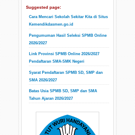
Suggested page:
Cara Mencari Sekolah Sekitar Kita di Situs
Kemendikdasmen.go.id
Pengumuman Hasil Seleksi SPMB Online
2026/2027
Link Provinsi SPMB Online 2026/2027
Pendaftaran SMA-SMK Negeri
Syarat Pendaftaran SPMB SD, SMP dan
SMA 2026/2027
Batas Usia SPMB SD, SMP dan SMA
Tahun Ajaran 2026/2027