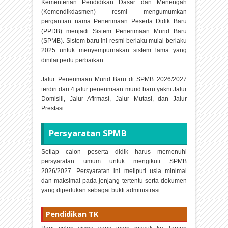
Kementerian Pendidikan Dasar dan Menengah
(Kemendikdasmen) resmi mengumumkan
pergantian nama Penerimaan Peserta Didik Baru
(PPDB) menjadi Sistem Penerimaan Murid Baru
(SPMB). Sistem baru ini resmi berlaku mulai berlaku
2025 untuk menyempurnakan sistem lama yang
dinilai perlu perbaikan.
Jalur Penerimaan Murid Baru di SPMB
2026/2027
terdiri dari 4 jalur penerimaan murid baru yakni Jalur
Domisili, Jalur Afirmasi, Jalur Mutasi, dan Jalur
Prestasi.
Persyaratan SPMB
Setiap calon peserta didik harus memenuhi
persyaratan umum untuk mengikuti SPMB
2026/2027. Persyaratan ini meliputi usia minimal
dan maksimal pada jenjang tertentu serta dokumen
yang diperlukan sebagai bukti administrasi.
Pendidikan TK