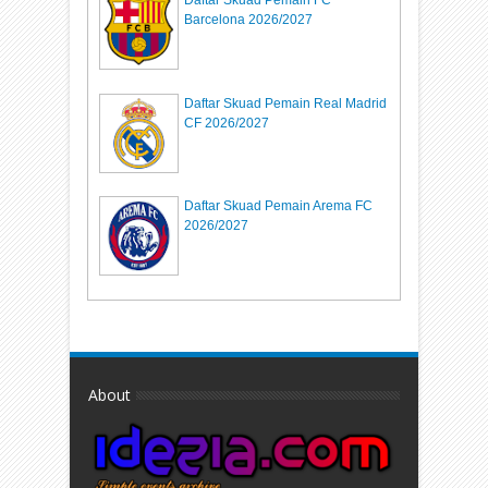
Barcelona 2026/2027
Daftar Skuad Pemain Real Madrid
CF 2026/2027
Daftar Skuad Pemain Arema FC
2026/2027
About