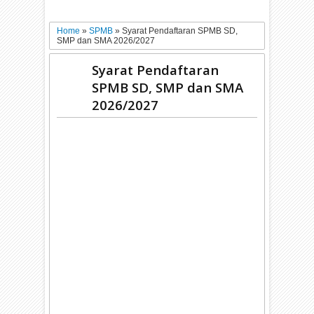
Home
»
SPMB
»
Syarat Pendaftaran SPMB SD,
SMP dan SMA 2026/2027
Syarat Pendaftaran
SPMB SD, SMP dan SMA
2026/2027