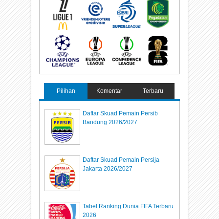
Pilihan
Komentar
Terbaru
Daftar Skuad Pemain Persib
Bandung 2026/2027
Daftar Skuad Pemain Persija
Jakarta 2026/2027
Tabel Ranking Dunia FIFA Terbaru
2026