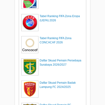
Tabel Ranking FIFA Zona Eropa
(UEFA) 2026
Tabel Ranking FIFA Zona
CONCACAF 2026
Daftar Skuad Pemain Persebaya
Surabaya 2026/2027
Daftar Skuad Pemain Badak
Lampung FC 2024/2025
Daftar Skuad Pemain FC