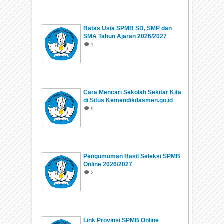
Batas Usia SPMB SD, SMP dan
SMA Tahun Ajaran 2026/2027
1
Cara Mencari Sekolah Sekitar Kita
di Situs Kemendikdasmen.go.id
9
Pengumuman Hasil Seleksi SPMB
Online 2026/2027
2
Link Provinsi SPMB Online