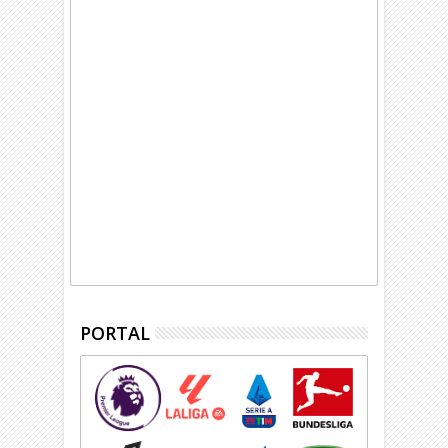
PORTAL