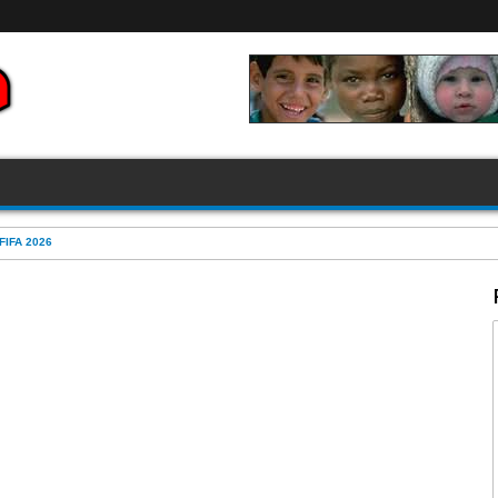
FIFA 2026