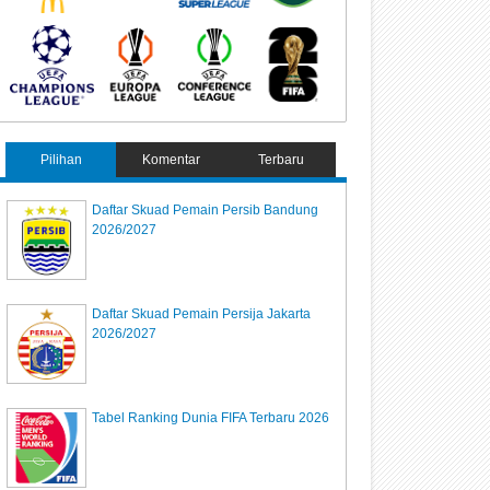
Pilihan
Komentar
Terbaru
Daftar Skuad Pemain Persib Bandung
2026/2027
Daftar Skuad Pemain Persija Jakarta
2026/2027
Tabel Ranking Dunia FIFA Terbaru 2026