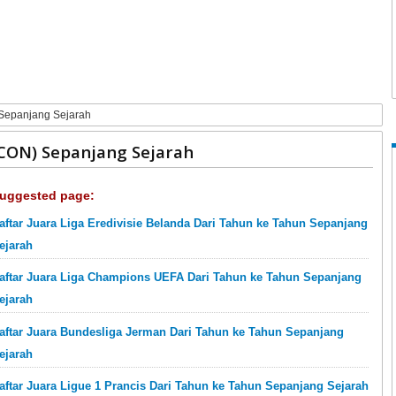
 Sepanjang Sejarah
AFCON) Sepanjang Sejarah
uggested page:
aftar Juara Liga Eredivisie Belanda Dari Tahun ke Tahun Sepanjang
ejarah
aftar Juara Liga Champions UEFA Dari Tahun ke Tahun Sepanjang
ejarah
aftar Juara Bundesliga Jerman Dari Tahun ke Tahun Sepanjang
ejarah
aftar Juara Ligue 1 Prancis Dari Tahun ke Tahun Sepanjang Sejarah