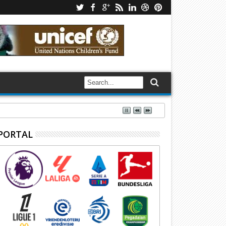
PORTAL