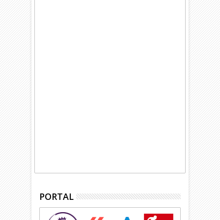
PORTAL