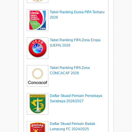
Tabel Ranking Dunia FIFA Terbaru
2026
Tabel Ranking FIFA Zona Eropa
(UEFA) 2026
Tabel Ranking FIFA Zona
CONCACAF 2026
Daftar Skuad Pemain Persebaya
Surabaya 2026/2027
Daftar Skuad Pemain Badak
Lampung FC 2024/2025