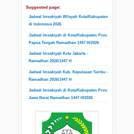
Suggested page:
Jadwal Imsakiyah Wilayah Kota/Kabupaten
di Indonesia 2026
Jadwal Imsakiyah di Kota/Kabupaten Prov.
Papua Tengah Ramadhan 1447 H/2026
Jadwal Imsakiyah Kota Jakarta -
Ramadhan 2026/1447 H
Jadwal Imsakiyah Kab. Kepulauan Seribu -
Ramadhan 2026/1447 H
Jadwal Imsakiyah di Kota/Kabupaten Prov.
Jawa Barat Ramadhan 1447 H/2026