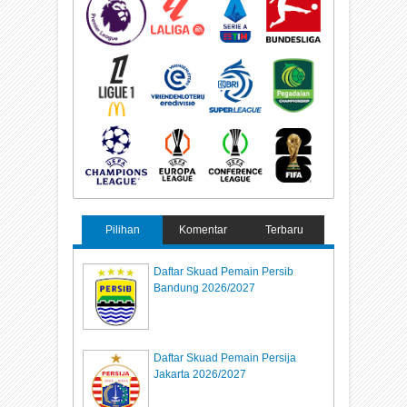
Pilihan
Komentar
Terbaru
Daftar Skuad Pemain Persib
Bandung 2026/2027
Daftar Skuad Pemain Persija
Jakarta 2026/2027