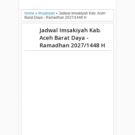
Home
»
Imsakiyah
»
Jadwal Imsakiyah Kab. Aceh
Barat Daya - Ramadhan 2027/1448 H
Jadwal Imsakiyah Kab.
Aceh Barat Daya -
Ramadhan 2027/1448 H