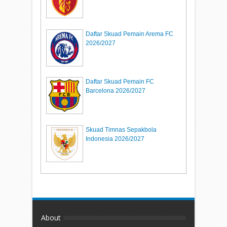
Daftar Skuad Pemain Arema FC
2026/2027
Daftar Skuad Pemain FC
Barcelona 2026/2027
Skuad Timnas Sepakbola
Indonesia 2026/2027
About