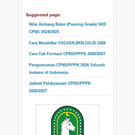
Suggested page:
Nilai Ambang Batas (Passing Grade) SKD
CPNS 2024/2025
Cara Mendaftar SSCASN.BKN.GO.ID 2026
Cara Cek Formasi CPNS/PPPK 2026/2027
Pengumuman CPNS/PPPK 2026 Seluruh
Instansi di Indonesia
Jadwal Pelaksanaan CPNS/PPPK
2026/2027