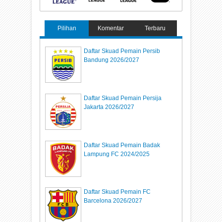
Pilihan
Komentar
Terbaru
Daftar Skuad Pemain Persib
Bandung 2026/2027
Daftar Skuad Pemain Persija
Jakarta 2026/2027
Daftar Skuad Pemain Badak
Lampung FC 2024/2025
Daftar Skuad Pemain FC
Barcelona 2026/2027