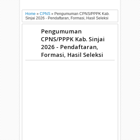
Home
»
CPNS
»
Pengumuman CPNS/PPPK Kab.
Sinjai 2026 - Pendaftaran, Formasi, Hasil Seleksi
Pengumuman
CPNS/PPPK Kab. Sinjai
2026 - Pendaftaran,
Formasi, Hasil Seleksi