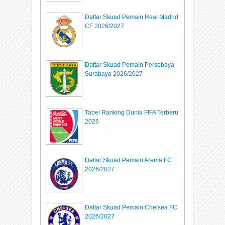
Daftar Skuad Pemain Real Madrid
CF 2026/2027
Daftar Skuad Pemain Persebaya
Surabaya 2026/2027
Tabel Ranking Dunia FIFA Terbaru
2026
Daftar Skuad Pemain Arema FC
2026/2027
Daftar Skuad Pemain Chelsea FC
2026/2027