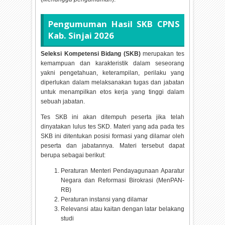
Pengumuman Hasil SKB CPNS
Kab. Sinjai
2026
Seleksi Kompetensi Bidang (SKB)
merupakan tes
kemampuan dan karakteristik dalam seseorang
yakni pengetahuan, keterampilan, perilaku yang
diperlukan dalam melaksanakan tugas dan jabatan
untuk menampilkan etos kerja yang tinggi dalam
sebuah jabatan.
Tes SKB ini akan ditempuh peserta jika telah
dinyatakan lulus tes SKD. Materi yang ada pada tes
SKB ini ditentukan posisi formasi yang dilamar oleh
peserta dan jabatannya. Materi tersebut dapat
berupa sebagai berikut:
Peraturan Menteri Pendayagunaan Aparatur
Negara dan Reformasi Birokrasi (MenPAN-
RB)
Peraturan instansi yang dilamar
Relevansi atau kaitan dengan latar belakang
studi