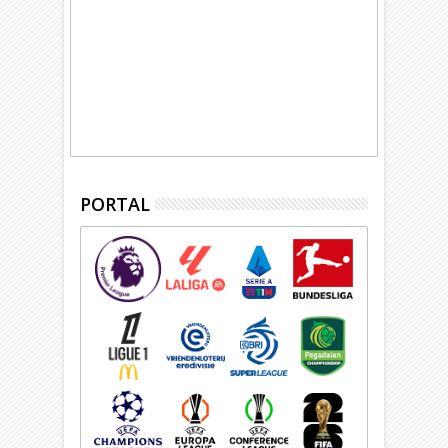
PORTAL