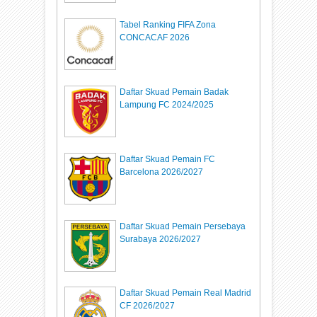
Tabel Ranking FIFA Zona
CONCACAF 2026
Daftar Skuad Pemain Badak
Lampung FC 2024/2025
Daftar Skuad Pemain FC
Barcelona 2026/2027
Daftar Skuad Pemain Persebaya
Surabaya 2026/2027
Daftar Skuad Pemain Real Madrid
CF 2026/2027