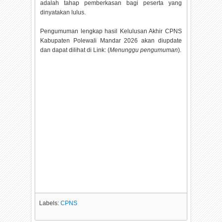
adalah tahap pemberkasan bagi peserta yang
dinyatakan lulus.
Pengumuman lengkap hasil Kelulusan Akhir CPNS
Kabupaten Polewali Mandar
2026 akan diupdate
dan dapat dilihat di Link: (
Menunggu pengumuman
).
Labels:
CPNS