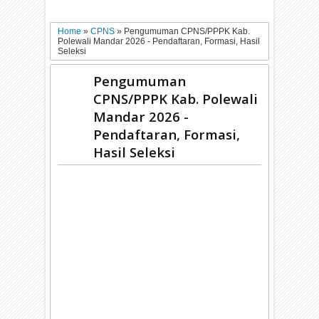
Home
»
CPNS
»
Pengumuman CPNS/PPPK Kab.
Polewali Mandar 2026 - Pendaftaran, Formasi, Hasil
Seleksi
Pengumuman
CPNS/PPPK Kab. Polewali
Mandar 2026 -
Pendaftaran, Formasi,
Hasil Seleksi