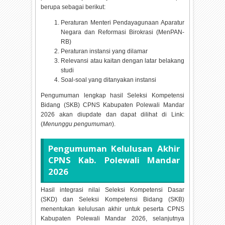
berupa sebagai berikut:
Peraturan Menteri Pendayagunaan Aparatur
Negara dan Reformasi Birokrasi (MenPAN-
RB)
Peraturan instansi yang dilamar
Relevansi atau kaitan dengan latar belakang
studi
Soal-soal yang ditanyakan instansi
Pengumuman lengkap hasil Seleksi Kompetensi
Bidang (SKB) CPNS Kabupaten Polewali Mandar
2026 akan diupdate dan dapat dilihat di Link:
(
Menunggu pengumuman
).
Pengumuman Kelulusan Akhir
CPNS Kab. Polewali Mandar
2026
Hasil integrasi nilai Seleksi Kompetensi Dasar
(SKD) dan Seleksi Kompetensi Bidang (SKB)
menentukan kelulusan akhir untuk peserta CPNS
Kabupaten Polewali Mandar
2026, selanjutnya