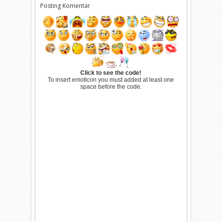
Posting Komentar
Click to see the code!
To insert emoticon you must added at least one
space before the code.