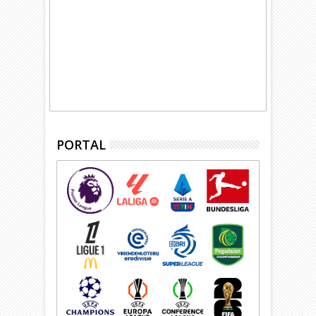
PORTAL