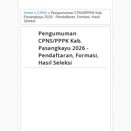
Home
»
CPNS
»
Pengumuman CPNS/PPPK Kab.
Pasangkayu 2026 - Pendaftaran, Formasi, Hasil
Seleksi
Pengumuman
CPNS/PPPK Kab.
Pasangkayu 2026 -
Pendaftaran, Formasi,
Hasil Seleksi