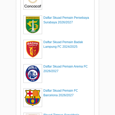
Daftar Skuad Pemain Persebaya
Surabaya 2026/2027
Daftar Skuad Pemain Badak
Lampung FC 2024/2025
Daftar Skuad Pemain Arema FC
2026/2027
Daftar Skuad Pemain FC
Barcelona 2026/2027