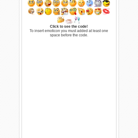
Click to see the code!
To insert emoticon you must added at least one
space before the code.