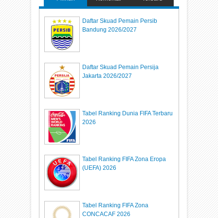
Daftar Skuad Pemain Persib
Bandung 2026/2027
Daftar Skuad Pemain Persija
Jakarta 2026/2027
Tabel Ranking Dunia FIFA Terbaru
2026
Tabel Ranking FIFA Zona Eropa
(UEFA) 2026
Tabel Ranking FIFA Zona
CONCACAF 2026