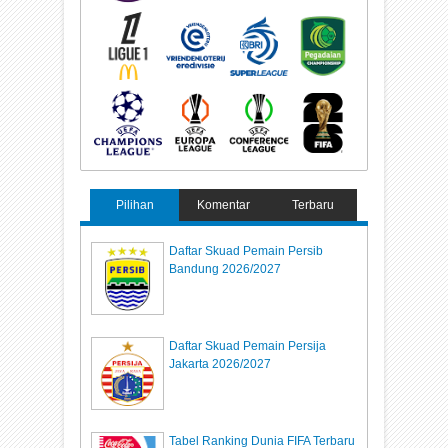
Pilihan
Komentar
Terbaru
Daftar Skuad Pemain Persib
Bandung 2026/2027
Daftar Skuad Pemain Persija
Jakarta 2026/2027
Tabel Ranking Dunia FIFA Terbaru