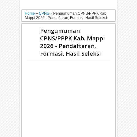
Home
»
CPNS
»
Pengumuman CPNS/PPPK Kab.
Mappi 2026 - Pendaftaran, Formasi, Hasil Seleksi
Pengumuman
CPNS/PPPK Kab. Mappi
2026 - Pendaftaran,
Formasi, Hasil Seleksi