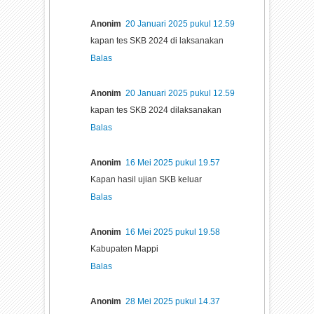
Anonim
20 Januari 2025 pukul 12.59
kapan tes SKB 2024 di laksanakan
Balas
Anonim
20 Januari 2025 pukul 12.59
kapan tes SKB 2024 dilaksanakan
Balas
Anonim
16 Mei 2025 pukul 19.57
Kapan hasil ujian SKB keluar
Balas
Anonim
16 Mei 2025 pukul 19.58
Kabupaten Mappi
Balas
Anonim
28 Mei 2025 pukul 14.37