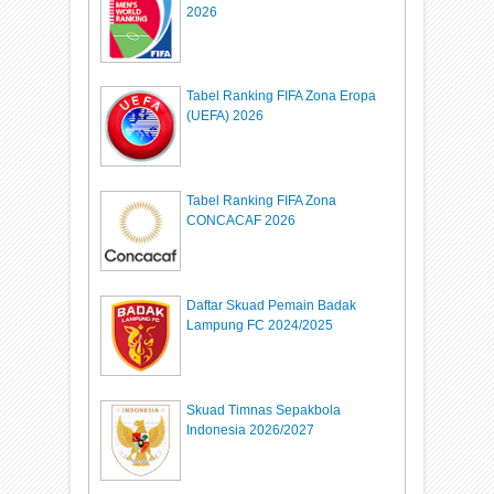
2026
Tabel Ranking FIFA Zona Eropa
(UEFA) 2026
Tabel Ranking FIFA Zona
CONCACAF 2026
Daftar Skuad Pemain Badak
Lampung FC 2024/2025
Skuad Timnas Sepakbola
Indonesia 2026/2027