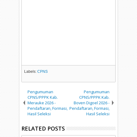
Labels:
CPNS
Pengumuman
Pengumuman
CPNS/PPPK Kab.
CPNS/PPPK Kab.
Merauke 2026 -
Boven Digoel 2026 -
Pendaftaran, Formasi,
Pendaftaran, Formasi,
Hasil Seleksi
Hasil Seleksi
RELATED POSTS