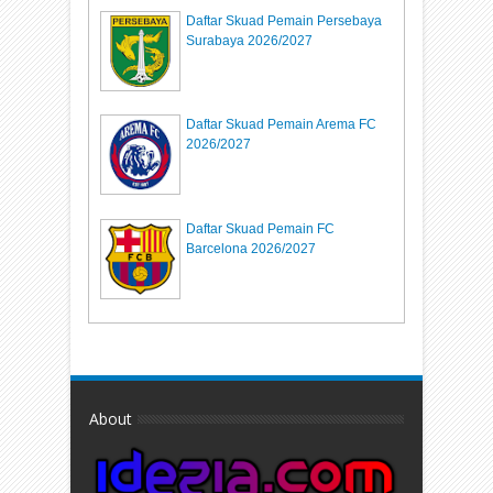
Daftar Skuad Pemain Persebaya
Surabaya 2026/2027
Daftar Skuad Pemain Arema FC
2026/2027
Daftar Skuad Pemain FC
Barcelona 2026/2027
About