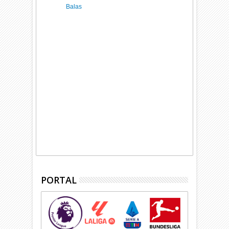
Balas
PORTAL