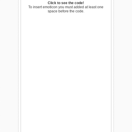
Click to see the code!
To insert emoticon you must added at least one
space before the code.