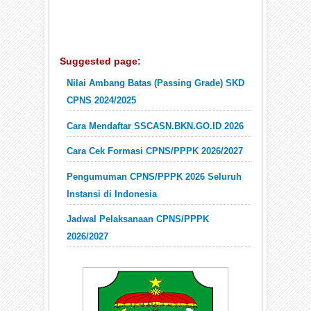
Suggested page:
Nilai Ambang Batas (Passing Grade) SKD
CPNS 2024/2025
Cara Mendaftar SSCASN.BKN.GO.ID 2026
Cara Cek Formasi CPNS/PPPK 2026/2027
Pengumuman CPNS/PPPK 2026 Seluruh
Instansi di Indonesia
Jadwal Pelaksanaan CPNS/PPPK
2026/2027