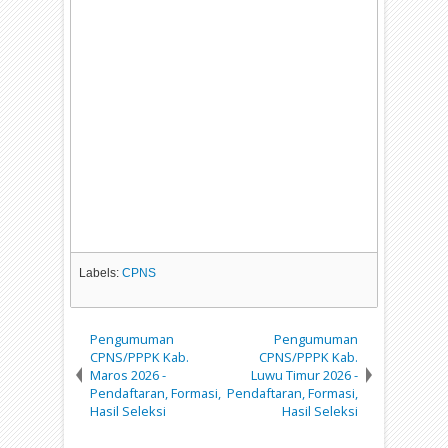
Labels:
CPNS
Pengumuman
Pengumuman
CPNS/PPPK Kab.
CPNS/PPPK Kab.
Maros 2026 -
Luwu Timur 2026 -
Pendaftaran, Formasi,
Pendaftaran, Formasi,
Hasil Seleksi
Hasil Seleksi