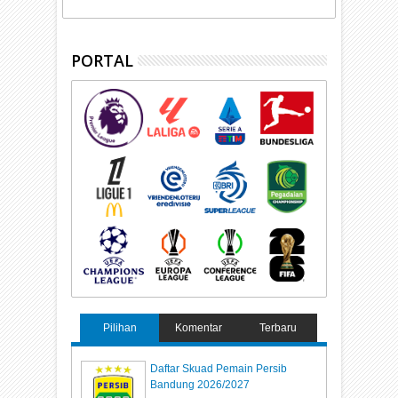
PORTAL
Pilihan
Komentar
Terbaru
Daftar Skuad Pemain Persib
Bandung 2026/2027