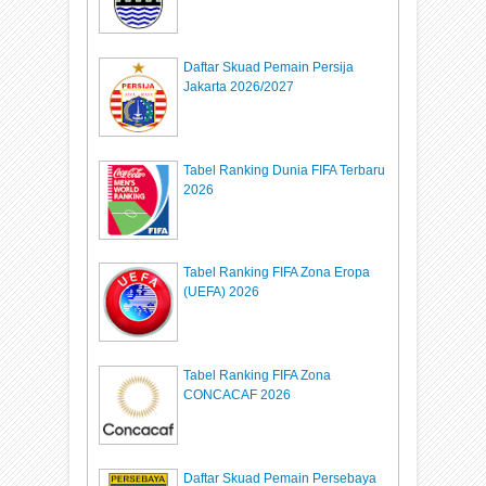
Daftar Skuad Pemain Persija
Jakarta 2026/2027
Tabel Ranking Dunia FIFA Terbaru
2026
Tabel Ranking FIFA Zona Eropa
(UEFA) 2026
Tabel Ranking FIFA Zona
CONCACAF 2026
Daftar Skuad Pemain Persebaya