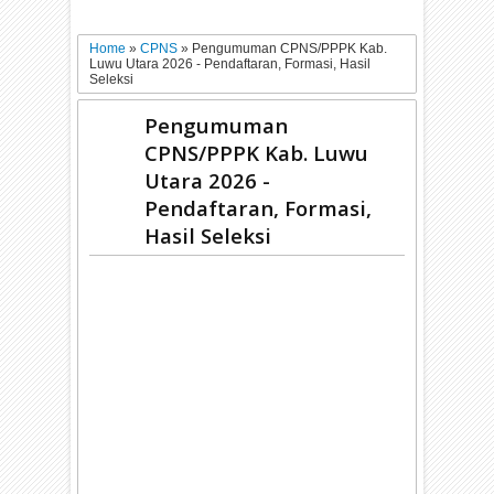
Home
»
CPNS
»
Pengumuman CPNS/PPPK Kab.
Luwu Utara 2026 - Pendaftaran, Formasi, Hasil
Seleksi
Pengumuman
CPNS/PPPK Kab. Luwu
Utara 2026 -
Pendaftaran, Formasi,
Hasil Seleksi