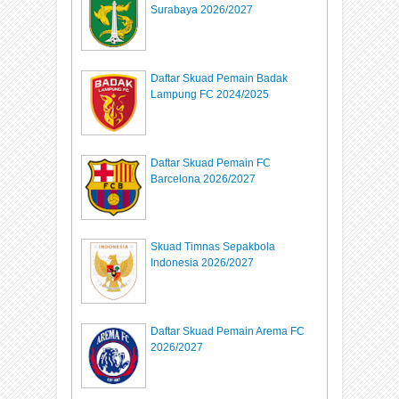
Surabaya 2026/2027
Daftar Skuad Pemain Badak
Lampung FC 2024/2025
Daftar Skuad Pemain FC
Barcelona 2026/2027
Skuad Timnas Sepakbola
Indonesia 2026/2027
Daftar Skuad Pemain Arema FC
2026/2027