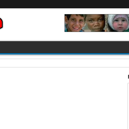
FIFA 2026