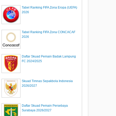
Tabel Ranking FIFA Zona Eropa (UEFA)
2026
Tabel Ranking FIFA Zona CONCACAF
2026
Daftar Skuad Pemain Badak Lampung
FC 2024/2025
Skuad Timnas Sepakbola Indonesia
2026/2027
Daftar Skuad Pemain Persebaya
Surabaya 2026/2027