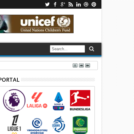
PORTAL