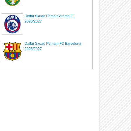
Daftar Skuad Pemain Arema FC
2026/2027
Daftar Skuad Pemain FC Barcelona
2026/2027