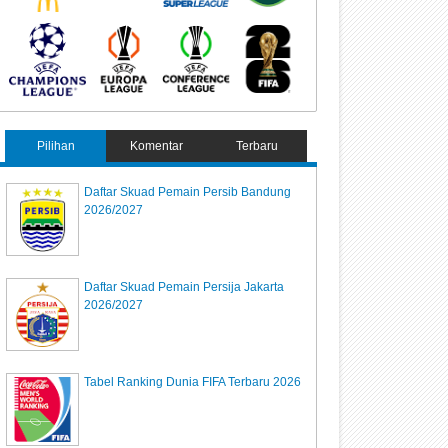
Pilihan
Komentar
Terbaru
Daftar Skuad Pemain Persib Bandung
2026/2027
Daftar Skuad Pemain Persija Jakarta
2026/2027
Tabel Ranking Dunia FIFA Terbaru 2026