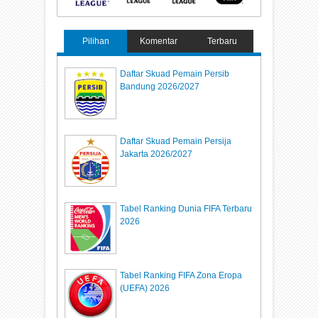
Pilihan
Komentar
Terbaru
Daftar Skuad Pemain Persib
Bandung 2026/2027
Daftar Skuad Pemain Persija
Jakarta 2026/2027
Tabel Ranking Dunia FIFA Terbaru
2026
Tabel Ranking FIFA Zona Eropa
(UEFA) 2026