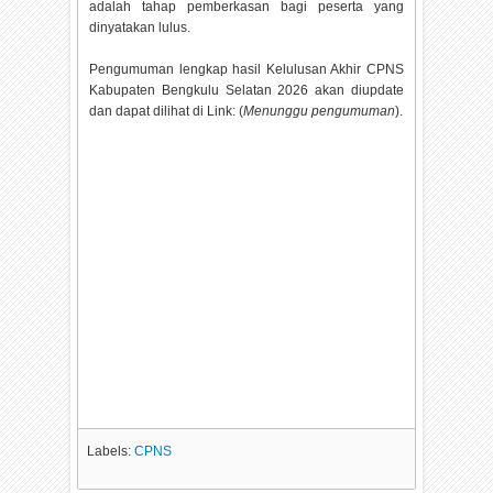
adalah tahap pemberkasan bagi peserta yang
dinyatakan lulus.
Pengumuman lengkap hasil Kelulusan Akhir CPNS
Kabupaten Bengkulu Selatan
2026 akan diupdate
dan dapat dilihat di Link: (
Menunggu pengumuman
).
Labels:
CPNS