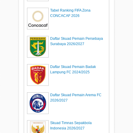
Tabel Ranking FIFA Zona
CONCACAF 2026
Daftar Skuad Pemain Persebaya
Surabaya 2026/2027
Daftar Skuad Pemain Badak
Lampung FC 2024/2025
Daftar Skuad Pemain Arema FC
2026/2027
Skuad Timnas Sepakbola
Indonesia 2026/2027