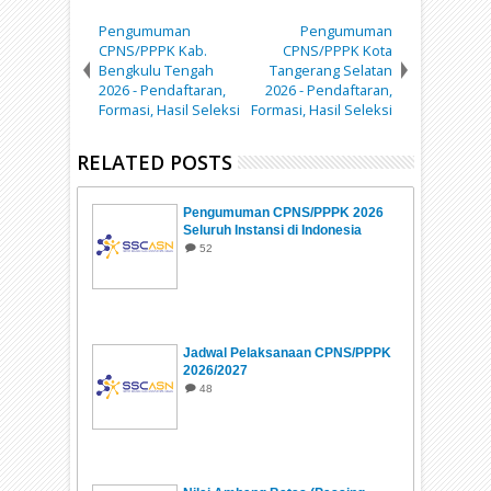
Pengumuman
Pengumuman
CPNS/PPPK Kab.
CPNS/PPPK Kota
Bengkulu Tengah
Tangerang Selatan
2026 - Pendaftaran,
2026 - Pendaftaran,
Formasi, Hasil Seleksi
Formasi, Hasil Seleksi
RELATED POSTS
Pengumuman CPNS/PPPK 2026
Seluruh Instansi di Indonesia
52
Jadwal Pelaksanaan CPNS/PPPK
2026/2027
48