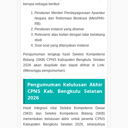
berupa sebagai berikut:
Peraturan Menteri Pendayagunaan Aparatur
Negara dan Reformasi Birokrasi (MenPAN-
RB)
Peraturan instansi yang dilamar
Relevansi atau kaitan dengan latar belakang
studi
Soal-soal yang ditanyakan instansi
Pengumuman lengkap hasil Seleksi Kompetensi
Bidang (SKB) CPNS Kabupaten Bengkulu Selatan
2026 akan diupdate dan dapat dilihat di Link:
(
Menunggu pengumuman
).
Pengumuman Kelulusan Akhir
CPNS Kab. Bengkulu Selatan
2026
Hasil integrasi nilai Seleksi Kompetensi Dasar
(SKD) dan Seleksi Kompetensi Bidang (SKB)
menentukan kelulusan akhir untuk peserta CPNS
Kabupaten Bengkulu Selatan
2026, selanjutnya