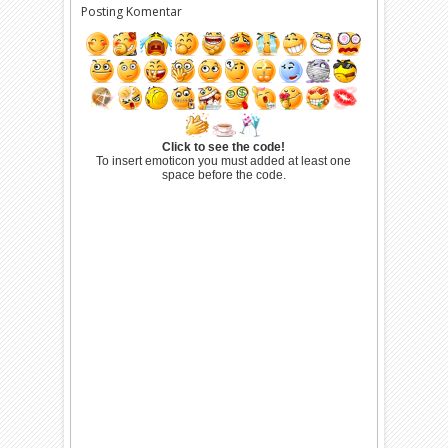
Posting Komentar
Click to see the code!
To insert emoticon you must added at least one
space before the code.