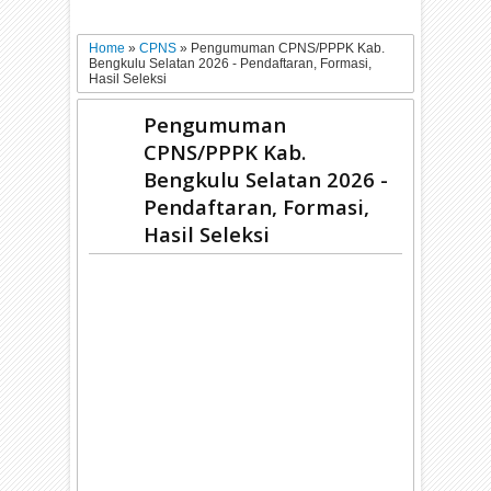
Home
»
CPNS
»
Pengumuman CPNS/PPPK Kab.
Bengkulu Selatan 2026 - Pendaftaran, Formasi,
Hasil Seleksi
Pengumuman
CPNS/PPPK Kab.
Bengkulu Selatan 2026 -
Pendaftaran, Formasi,
Hasil Seleksi