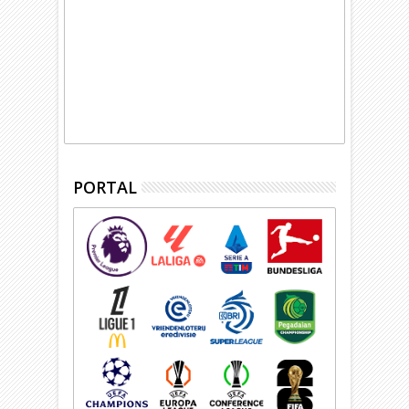
PORTAL