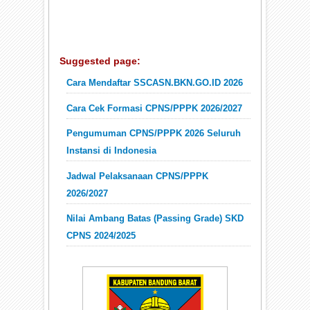
Suggested page:
Cara Mendaftar SSCASN.BKN.GO.ID 2026
Cara Cek Formasi CPNS/PPPK 2026/2027
Pengumuman CPNS/PPPK 2026 Seluruh
Instansi di Indonesia
Jadwal Pelaksanaan CPNS/PPPK
2026/2027
Nilai Ambang Batas (Passing Grade) SKD
CPNS 2024/2025