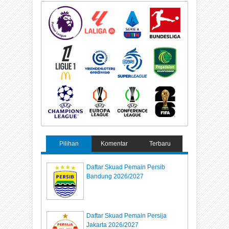
Pilihan
Komentar
Terbaru
Daftar Skuad Pemain Persib
Bandung 2026/2027
Daftar Skuad Pemain Persija
Jakarta 2026/2027