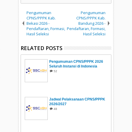
Pengumuman
Pengumuman
CPNS/PPPK Kab.
CPNS/PPPK Kab.
Bekasi 2026 -
Bandung 2026 -
Pendaftaran, Formasi,
Pendaftaran, Formasi,
Hasil Seleksi
Hasil Seleksi
RELATED POSTS
Pengumuman CPNS/PPPK 2026
Seluruh Instansi di Indonesia
52
Jadwal Pelaksanaan CPNS/PPPK
2026/2027
48