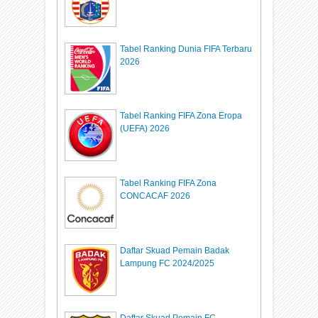
Tabel Ranking Dunia FIFA Terbaru
2026
Tabel Ranking FIFA Zona Eropa
(UEFA) 2026
Tabel Ranking FIFA Zona
CONCACAF 2026
Daftar Skuad Pemain Badak
Lampung FC 2024/2025
Daftar Skuad Pemain FC