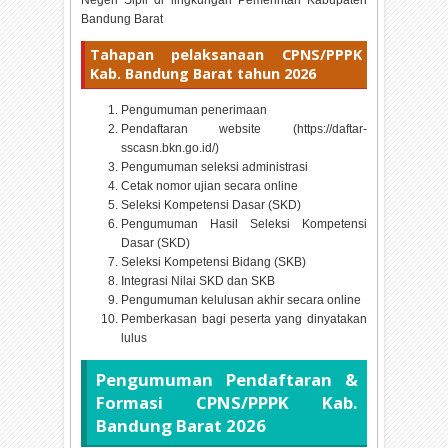
Bandung Barat
Tahapan pelaksanaan CPNS/PPPK
Kab. Bandung Barat tahun
2026
Pengumuman penerimaan
Pendaftaran website (https://daftar-
sscasn.bkn.go.id/)
Pengumuman seleksi administrasi
Cetak nomor ujian secara online
Seleksi Kompetensi Dasar (SKD)
Pengumuman Hasil Seleksi Kompetensi
Dasar (SKD)
Seleksi Kompetensi Bidang (SKB)
Integrasi Nilai SKD dan SKB
Pengumuman kelulusan akhir secara online
Pemberkasan bagi peserta yang dinyatakan
lulus
Pengumuman Pendaftaran &
Formasi CPNS/PPPK Kab.
Bandung Barat
2026