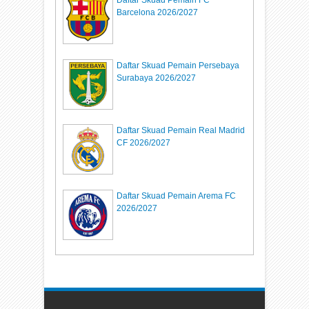
Barcelona 2026/2027
Daftar Skuad Pemain Persebaya
Surabaya 2026/2027
Daftar Skuad Pemain Real Madrid
CF 2026/2027
Daftar Skuad Pemain Arema FC
2026/2027