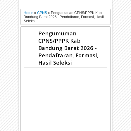
Home
»
CPNS
»
Pengumuman CPNS/PPPK Kab.
Bandung Barat 2026 - Pendaftaran, Formasi, Hasil
Seleksi
Pengumuman
CPNS/PPPK Kab.
Bandung Barat 2026 -
Pendaftaran, Formasi,
Hasil Seleksi