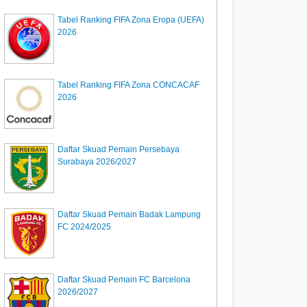
Tabel Ranking FIFA Zona Eropa (UEFA)
2026
Tabel Ranking FIFA Zona CONCACAF
2026
Daftar Skuad Pemain Persebaya
Surabaya 2026/2027
Daftar Skuad Pemain Badak Lampung
FC 2024/2025
Daftar Skuad Pemain FC Barcelona
2026/2027