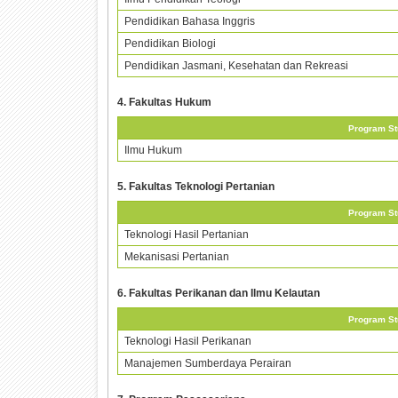
Pendidikan Bahasa Inggris
Pendidikan Biologi
Pendidikan Jasmani, Kesehatan dan Rekreasi
4. Fakultas Hukum
Program St
Ilmu Hukum
5. Fakultas Teknologi Pertanian
Program St
Teknologi Hasil Pertanian
Mekanisasi Pertanian
6. Fakultas Perikanan dan Ilmu Kelautan
Program St
Teknologi Hasil Perikanan
Manajemen Sumberdaya Perairan