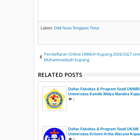
Labels:
Dikti Nusa Tenggara Timur
Pendaftaran Online UNMUH Kupang 2026/2027 Univ
Muhammadiyah Kupang
RELATED POSTS
Daftar Fakultas & Program Studi UNWI
Universitas Katolik Widya Mandira Kup
2
Daftar Fakultas & Program Studi UKAW
Universitas Kristen Artha Wacana Kupa
0