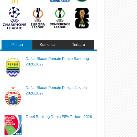
Pilihan
Komentar
Terbaru
Daftar Skuad Pemain Persib Bandung
2026/2027
Daftar Skuad Pemain Persija Jakarta
2026/2027
Tabel Ranking Dunia FIFA Terbaru 2026