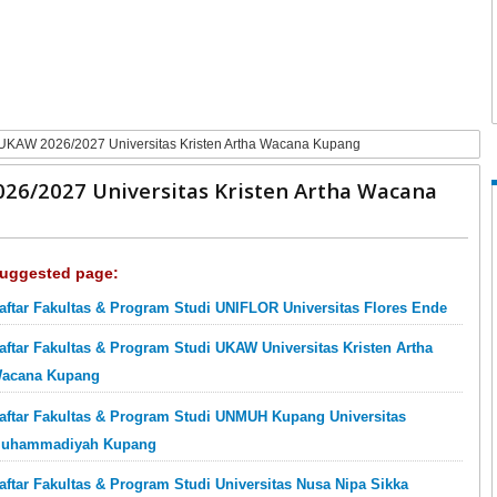
 UKAW 2026/2027 Universitas Kristen Artha Wacana Kupang
26/2027 Universitas Kristen Artha Wacana
uggested page:
aftar Fakultas & Program Studi UNIFLOR Universitas Flores Ende
aftar Fakultas & Program Studi UKAW Universitas Kristen Artha
acana Kupang
aftar Fakultas & Program Studi UNMUH Kupang Universitas
uhammadiyah Kupang
aftar Fakultas & Program Studi Universitas Nusa Nipa Sikka