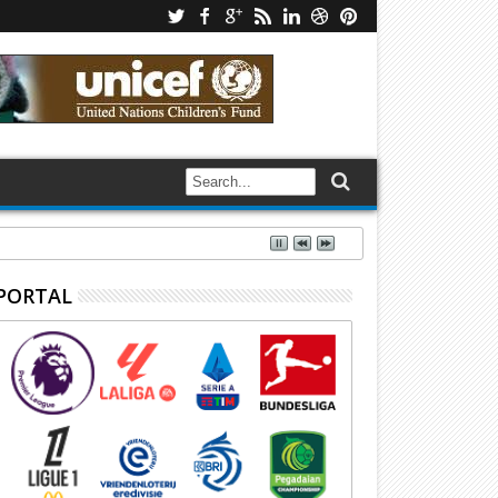
PORTAL